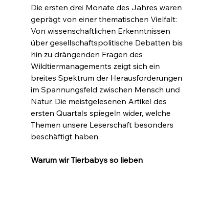
Die ersten drei Monate des Jahres waren 
geprägt von einer thematischen Vielfalt: 
Von wissenschaftlichen Erkenntnissen 
über gesellschaftspolitische Debatten bis 
hin zu drängenden Fragen des 
Wildtiermanagements zeigt sich ein 
breites Spektrum der Herausforderungen 
im Spannungsfeld zwischen Mensch und 
Natur. Die meistgelesenen Artikel des 
ersten Quartals spiegeln wider, welche 
Themen unsere Leserschaft besonders 
beschäftigt haben.
Warum wir Tierbabys so lieben