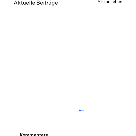
Alle ansehen
Aktuelle Beiträge
Kommentare