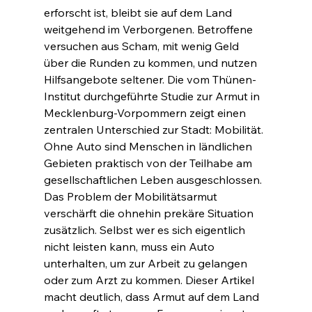
erforscht ist, bleibt sie auf dem Land 
weitgehend im Verborgenen. Betroffene 
versuchen aus Scham, mit wenig Geld 
über die Runden zu kommen, und nutzen 
Hilfsangebote seltener. Die vom Thünen-
Institut durchgeführte Studie zur Armut in 
Mecklenburg-Vorpommern zeigt einen 
zentralen Unterschied zur Stadt: Mobilität. 
Ohne Auto sind Menschen in ländlichen 
Gebieten praktisch von der Teilhabe am 
gesellschaftlichen Leben ausgeschlossen. 
Das Problem der Mobilitätsarmut 
verschärft die ohnehin prekäre Situation 
zusätzlich. Selbst wer es sich eigentlich 
nicht leisten kann, muss ein Auto 
unterhalten, um zur Arbeit zu gelangen 
oder zum Arzt zu kommen. Dieser Artikel 
macht deutlich, dass Armut auf dem Land 