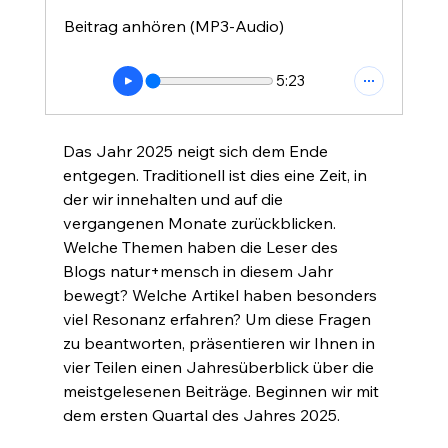
Beitrag anhören (MP3-Audio)
5:23
Das Jahr 2025 neigt sich dem Ende 
entgegen. Traditionell ist dies eine Zeit, in 
der wir innehalten und auf die 
vergangenen Monate zurückblicken. 
Welche Themen haben die Leser des 
Blogs natur+mensch in diesem Jahr 
bewegt? Welche Artikel haben besonders 
viel Resonanz erfahren? Um diese Fragen 
zu beantworten, präsentieren wir Ihnen in 
vier Teilen einen Jahresüberblick über die 
meistgelesenen Beiträge. Beginnen wir mit 
dem ersten Quartal des Jahres 2025.