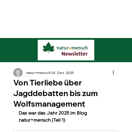
natur+mensch
24. Dez. 2025
Von Tierliebe über
Jagddebatten bis zum
Wolfsmanagement
Das war das Jahr 2025 im Blog 
natur+mensch (Teil 1)