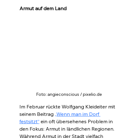
Armut auf dem Land
Foto: angieconscious / pixelio.de
Im Februar rückte Wolfgang Kleideiter mit 
seinem Beitrag 
„Wenn man im Dorf 
festsitzt“
 ein oft übersehenes Problem in 
den Fokus: Armut in ländlichen Regionen. 
Während Armut in der Stadt vielfach 