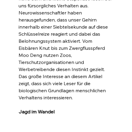
uns fürsorgliches Verhalten aus. 
Neurowissenschaftler haben 
herausgefunden, dass unser Gehirn 
innerhalb einer Siebtelsekunde auf diese 
Schlüsselreize reagiert und dabei das 
Belohnungssystem aktiviert. Vom 
Eisbären Knut bis zum Zwergflusspferd 
Moo Deng nutzen Zoos, 
Tierschutzorganisationen und 
Werbetreibende diesen Instinkt gezielt. 
Das große Interesse an diesem Artikel 
zeigt, dass sich viele Leser für die 
biologischen Grundlagen menschlichen 
Verhaltens interessieren.
Jagd im Wandel