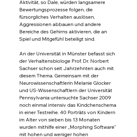
Aktivität, so Dale, würden langsamere 
Bewertungsprozesse folgen, die 
fürsorgliches Verhalten auslösen, 
Aggressionen abbauen und andere 
Bereiche des Gehirns aktivieren, die an 
Spiel und Mitgefühl beteiligt sind.
An der Universität in Münster befasst sich 
der Verhaltensbiologe Prof. Dr. Norbert 
Sachser schon seit Jahrzehnten auch mit 
diesem Thema. Gemeinsam mit der 
Neurowissenschaftlerin Melanie Glocker 
und US-Wissenschaftlern der Universität 
Pennsylvania untersuchte Sachser 2009 
noch einmal intensiv das Kindchenschema 
in einer Testreihe. 40 Porträts von Kindern 
im Alter von sieben bis 13 Monaten 
wurden mithilfe einer „Morphing Software" 
mit hohen und weniger hohen 