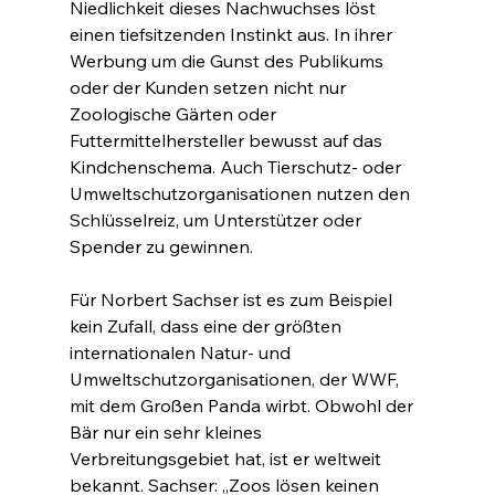
Niedlichkeit dieses Nachwuchses löst 
einen tiefsitzenden Instinkt aus. In ihrer 
Werbung um die Gunst des Publikums 
oder der Kunden setzen nicht nur 
Zoologische Gärten oder 
Futtermittelhersteller bewusst auf das 
Kindchenschema. Auch Tierschutz- oder 
Umweltschutzorganisationen nutzen den 
Schlüsselreiz, um Unterstützer oder 
Spender zu gewinnen.
Für Norbert Sachser ist es zum Beispiel 
kein Zufall, dass eine der größten 
internationalen Natur- und 
Umweltschutzorganisationen, der WWF, 
mit dem Großen Panda wirbt. Obwohl der 
Bär nur ein sehr kleines 
Verbreitungsgebiet hat, ist er weltweit 
bekannt. Sachser: „Zoos lösen keinen 