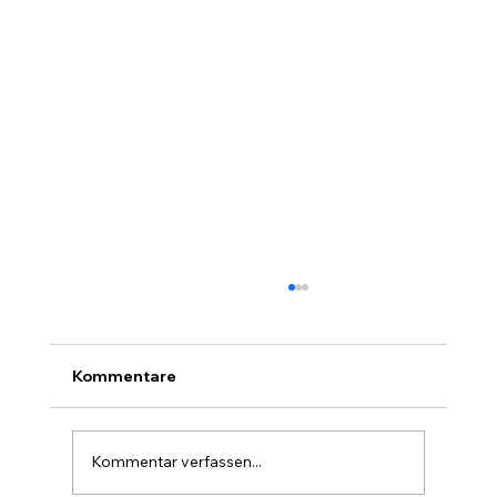
Kommentare
Kommentar verfassen...