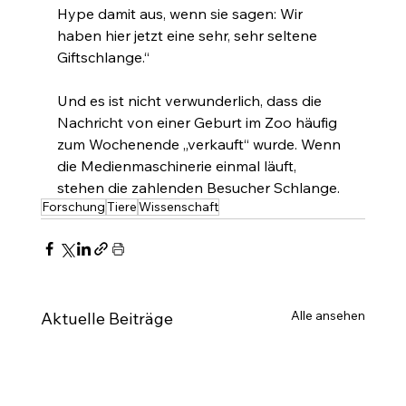
Hype damit aus, wenn sie sagen: Wir 
haben hier jetzt eine sehr, sehr seltene 
Giftschlange.“
Und es ist nicht verwunderlich, dass die 
Nachricht von einer Geburt im Zoo häufig 
zum Wochenende „verkauft“ wurde. Wenn 
die Medienmaschinerie einmal läuft, 
stehen die zahlenden Besucher Schlange.
Forschung
Tiere
Wissenschaft
Alle ansehen
Aktuelle Beiträge