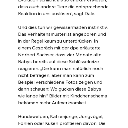
dass auch andere Tiere die entsprechende 
Reaktion in uns auslösen“, sagt Dale.
Und dies tun wir gewissermaßen instinktiv. 
Das Verhaltensmuster ist angeboren und 
in der Regel kaum zu unterdrücken. In 
einem Gespräch mit der dpa erläuterte 
Norbert Sachser, dass vier Monate alte 
Babys bereits auf diese Schlüsselreize 
reagieren. „Die kann man natürlich noch 
nicht befragen, aber man kann zum 
Beispiel verschiedene Fotos zeigen und 
dann schauen: Wo gucken diese Babys 
wie lange hin.“ Bilder mit Kindchenschema 
bekämen mehr Aufmerksamkeit.
Hundewelpen, Katzenjunge, Jungvögel, 
Fohlen oder Küken profitieren davon. Die 