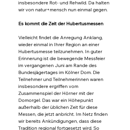
insbesondere Rot- und Rehwild. Da halten 
wir von natur+mensch nun einmal gegen.
Es kommt die Zeit der Hubertusmessen
Vielleicht findet die Anregung Anklang, 
wieder einmal in Ihrer Region an einer 
Hubertusmesse teilzunehmen. In guter 
Erinnerung ist die bewegende Messfeier 
im vergangenen Juni am Rande des 
Bundesjägertages im Kölner Dom. Die 
Teilnehmer und Teilnehmerinnen waren 
insbesondere ergriffen vom 
Zusammenspiel der Hörner mit der 
Domorgel. Das war ein Höhepunkt 
außerhalb der üblichen Zeit für diese 
Messen, die jetzt anbricht. Im Netz finden 
wir bereits Ankündigungen, dass diese 
Tradition regional fortgesetzt wird. So 