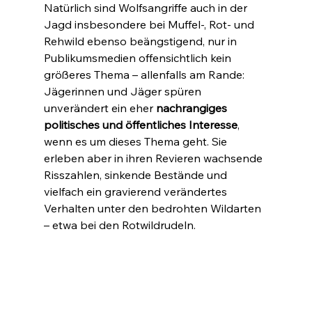
Natürlich sind Wolfsangriffe auch in der 
Jagd insbesondere bei Muffel-, Rot- und 
Rehwild ebenso beängstigend, nur in 
Publikumsmedien offensichtlich kein 
größeres Thema – allenfalls am Rande: 
Jägerinnen und Jäger spüren 
unverändert ein eher 
nachrangiges 
politisches und öffentliches Interesse
, 
wenn es um dieses Thema geht. Sie 
erleben aber in ihren Revieren wachsende 
Risszahlen, sinkende Bestände und 
vielfach ein gravierend verändertes 
Verhalten unter den bedrohten Wildarten 
– etwa bei den Rotwildrudeln.