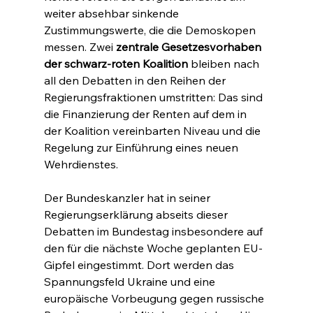
weiter absehbar sinkende 
Zustimmungswerte, die die Demoskopen 
messen. Zwei 
zentrale Gesetzesvorhaben 
der schwarz-roten Koalition
 bleiben nach 
all den Debatten in den Reihen der 
Regierungsfraktionen umstritten: Das sind 
die Finanzierung der Renten auf dem in 
der Koalition vereinbarten Niveau und die 
Regelung zur Einführung eines neuen 
Wehrdienstes.
Der Bundeskanzler hat in seiner 
Regierungserklärung abseits dieser 
Debatten im Bundestag insbesondere auf 
den für die nächste Woche geplanten EU-
Gipfel eingestimmt. Dort werden das 
Spannungsfeld Ukraine und eine 
europäische Vorbeugung gegen russische 