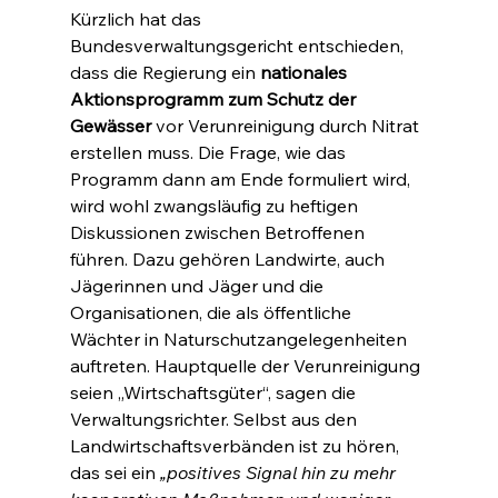
Kürzlich hat das 
Bundesverwaltungsgericht entschieden, 
dass die Regierung ein 
nationales 
Aktionsprogramm zum Schutz der 
Gewässer
 vor Verunreinigung durch Nitrat 
erstellen muss. Die Frage, wie das 
Programm dann am Ende formuliert wird, 
wird wohl zwangsläufig zu heftigen 
Diskussionen zwischen Betroffenen 
führen. Dazu gehören Landwirte, auch 
Jägerinnen und Jäger und die 
Organisationen, die als öffentliche 
Wächter in Naturschutzangelegenheiten 
auftreten. Hauptquelle der Verunreinigung 
seien „Wirtschaftsgüter“, sagen die 
Verwaltungsrichter. Selbst aus den 
Landwirtschaftsverbänden ist zu hören, 
das sei ein 
„positives Signal hin zu mehr 