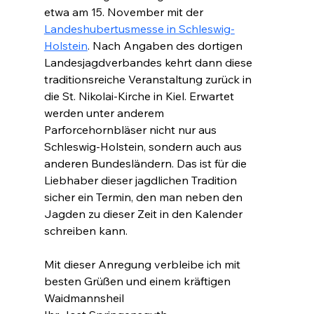
etwa am 15. November mit der 
Landeshubertusmesse in Schleswig-
Holstein
. Nach Angaben des dortigen 
Landesjagdverbandes kehrt dann diese 
traditionsreiche Veranstaltung zurück in 
die St. Nikolai-Kirche in Kiel. Erwartet 
werden unter anderem 
Parforcehornbläser nicht nur aus 
Schleswig-Holstein, sondern auch aus 
anderen Bundesländern. Das ist für die 
Liebhaber dieser jagdlichen Tradition 
sicher ein Termin, den man neben den 
Jagden zu dieser Zeit in den Kalender 
schreiben kann.
Mit dieser Anregung verbleibe ich mit 
besten Grüßen und einem kräftigen 
Waidmannsheil