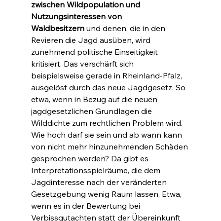
zwischen Wildpopulation und 
Nutzungsinteressen von 
Waldbesitzern
 und denen, die in den 
Revieren die Jagd ausüben, wird 
zunehmend politische Einseitigkeit 
kritisiert. Das verschärft sich 
beispielsweise gerade in Rheinland-Pfalz, 
ausgelöst durch das neue Jagdgesetz. So 
etwa, wenn in Bezug auf die neuen 
jagdgesetzlichen Grundlagen die 
Wilddichte zum rechtlichen Problem wird. 
Wie hoch darf sie sein und ab wann kann 
von nicht mehr hinzunehmenden Schäden 
gesprochen werden? Da gibt es 
Interpretationsspielräume, die dem 
Jagdinteresse nach der veränderten 
Gesetzgebung wenig Raum lassen. Etwa, 
wenn es in der Bewertung bei 
Verbissgutachten statt der Übereinkunft 