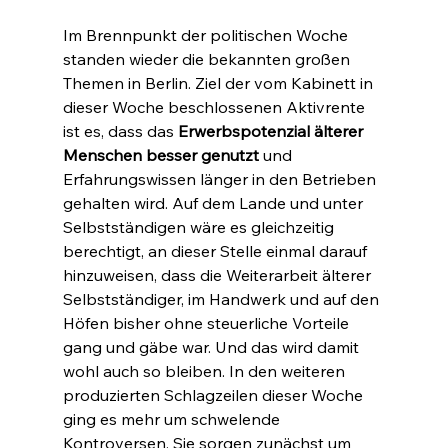
Im Brennpunkt der politischen Woche 
standen wieder die bekannten großen 
Themen in Berlin. Ziel der vom Kabinett in 
dieser Woche beschlossenen Aktivrente 
ist es, dass das 
Erwerbspotenzial älterer 
Menschen besser genutzt
 und 
Erfahrungswissen länger in den Betrieben 
gehalten wird. Auf dem Lande und unter 
Selbstständigen wäre es gleichzeitig 
berechtigt, an dieser Stelle einmal darauf 
hinzuweisen, dass die Weiterarbeit älterer 
Selbstständiger, im Handwerk und auf den 
Höfen bisher ohne steuerliche Vorteile 
gang und gäbe war. Und das wird damit 
wohl auch so bleiben. In den weiteren 
produzierten Schlagzeilen dieser Woche 
ging es mehr um schwelende 
Kontroversen. Sie sorgen zunächst um 