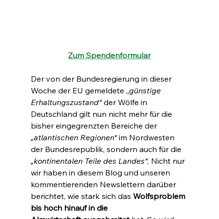
Zum Spendenformular
Der von der Bundesregierung in dieser 
Woche der EU gemeldete „
günstige 
Erhaltungszustand“
 der Wölfe in 
Deutschland gilt nun nicht mehr für die 
bisher eingegrenzten Bereiche der 
„atlantischen Regionen“ 
im Nordwesten 
der Bundesrepublik, sondern auch für die 
„kontinentalen Teile des Landes“. 
Nicht nur 
wir haben in diesem Blog und unseren 
kommentierenden Newslettern darüber 
berichtet, wie stark sich das 
Wolfsproblem 
bis hoch hinauf in die 