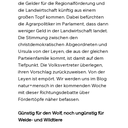
die Gelder für die Regionalförderung und 
die Landwirtschaft künftig aus einem 
großen Topf kommen. Dabei befürchten 
die Agrarpolitiker im Parlament, dass dann 
weniger Geld in der Landwirtschaft landet. 
Die Stimmung zwischen den 
christdemokratischen Abgeordneten und 
Ursula von der Leyen, die aus der gleichen 
Parteienfamilie kommt, ist damit auf dem 
Tiefpunkt. Die Volksvertreter überlegen, 
ihren Vorschlag zurückzuweisen. Von der 
Leyen ist empört. Wir werden uns im Blog 
natur+mensch in der kommenden Woche 
mit dieser Richtungsdebatte über 
Fördertöpfe näher befassen.
Günstig für den Wolf, noch ungünstig für 
Weide- und Wildtiere