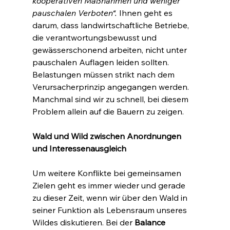
kooperativen Maßnahmen und weniger 
pauschalen Verboten“. 
Ihnen geht es 
darum, dass landwirtschaftliche Betriebe, 
die verantwortungsbewusst und 
gewässerschonend arbeiten, nicht unter 
pauschalen Auflagen leiden sollten. 
Belastungen müssen strikt nach dem 
Verursacherprinzip angegangen werden. 
Manchmal sind wir zu schnell, bei diesem 
Problem allein auf die Bauern zu zeigen.
Wald und Wild zwischen Anordnungen 
und Interessenausgleich
Um weitere Konflikte bei gemeinsamen 
Zielen geht es immer wieder und gerade 
zu dieser Zeit, wenn wir über den Wald in 
seiner Funktion als Lebensraum unseres 
Wildes diskutieren. Bei der 
Balance 