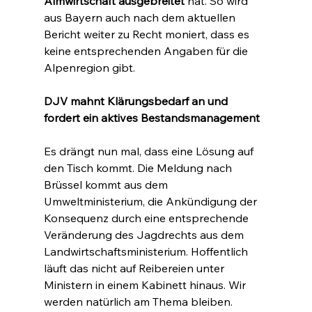
Almwirtschaft
ausgebreitet
 hat. So wird 
aus Bayern auch nach dem aktuellen 
Bericht weiter zu Recht moniert, dass es 
keine entsprechenden Angaben für die 
Alpenregion gibt.
DJV mahnt Klärungsbedarf an und 
fordert ein aktives Bestandsmanagement
Es drängt nun mal, dass eine Lösung auf 
den Tisch kommt. Die Meldung nach 
Brüssel kommt aus dem 
Umweltministerium, die Ankündigung der 
Konsequenz durch eine entsprechende 
Veränderung des Jagdrechts aus dem 
Landwirtschaftsministerium. Hoffentlich 
läuft das nicht auf Reibereien unter 
Ministern in einem Kabinett hinaus. Wir 
werden natürlich am Thema bleiben.