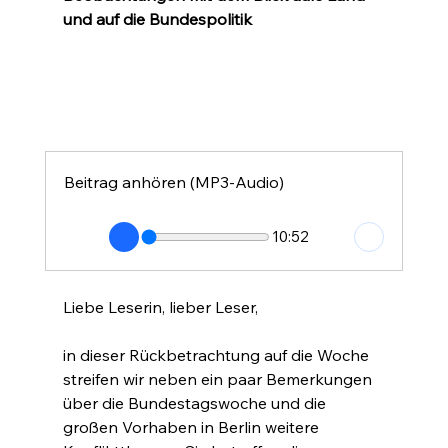
und auf die Bundespolitik
Beitrag anhören (MP3-Audio)
10:52
Liebe Leserin, lieber Leser,
in dieser Rückbetrachtung auf die Woche 
streifen wir neben ein paar Bemerkungen 
über die Bundestagswoche und die 
großen Vorhaben in Berlin weitere 