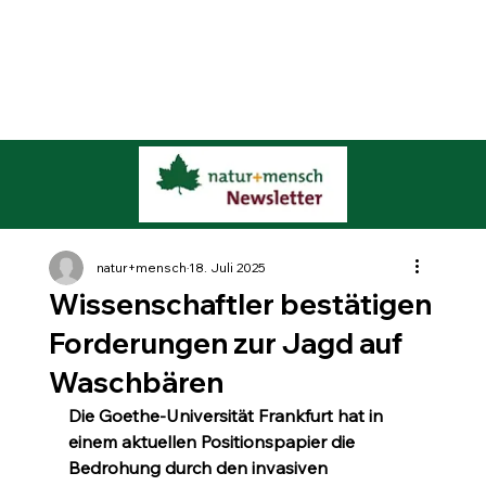
natur+mensch
18. Juli 2025
Wissenschaftler bestätigen
Forderungen zur Jagd auf
Waschbären
Die Goethe-Universität Frankfurt hat in 
einem aktuellen Positionspapier die 
Bedrohung durch den invasiven 