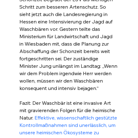
Schritt zum besseren Artenschutz. So 
sieht jetzt auch die Landesregierung in 
Hessen eine Intensivierung der Jagd auf 
Waschbären vor. Gestern teilte das 
Ministerium für Landwirtschaft und Jagd 
in Wiesbaden mit, dass die Planung zur 
Abschaffung der Schonzeit bereits weit 
fortgeschritten sei. Der zuständige 
Minister Jung unlängst im Landtag: „Wenn 
wir dem Problem irgendwie Herr werden 
wollen, müssen wir den Waschbären 
konsequent und intensiv bejagen.“
Fazit: Der Waschbär ist eine invasive Art 
mit gravierenden Folgen für die heimische 
Natur. 
Effektive, wissenschaftlich gestützte 
Kontrollmaßnahmen sind unerlässlich, um 
unsere heimischen Ökosysteme zu 