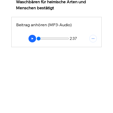
Waschbären für heimische Arten und 
Menschen bestätigt
Beitrag anhören (MP3-Audio)
2:37