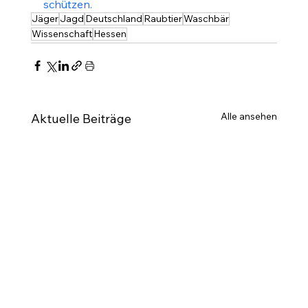
schützen.
Jäger
Jagd
Deutschland
Raubtier
Waschbär
Wissenschaft
Hessen
Alle ansehen
Aktuelle Beiträge