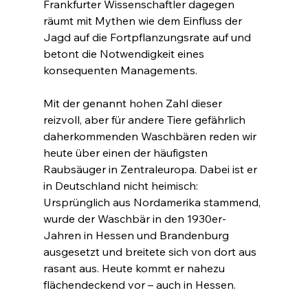
Frankfurter Wissenschaftler dagegen 
räumt mit Mythen wie dem Einfluss der 
Jagd auf die Fortpflanzungsrate auf und 
betont die Notwendigkeit eines 
konsequenten Managements.
Mit der genannt hohen Zahl dieser 
reizvoll, aber für andere Tiere gefährlich 
daherkommenden Waschbären reden wir 
heute über einen der häufigsten 
Raubsäuger in Zentraleuropa. Dabei ist er 
in Deutschland nicht heimisch: 
Ursprünglich aus Nordamerika stammend, 
wurde der Waschbär in den 1930er-
Jahren in Hessen und Brandenburg 
ausgesetzt und breitete sich von dort aus 
rasant aus. Heute kommt er nahezu 
flächendeckend vor – auch in Hessen.