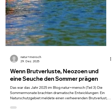
natur+mensch
29. Dez. 2025
Wenn Brutverluste, Neozoen und
eine Seuche den Sommer prägen