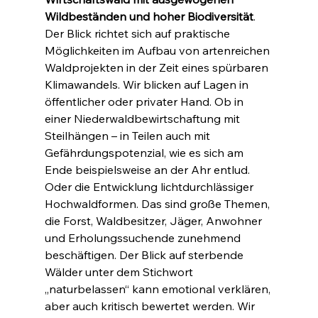
Wildbeständen und hoher Biodiversität
. 
Der Blick richtet sich auf praktische 
Möglichkeiten im Aufbau von artenreichen 
Waldprojekten in der Zeit eines spürbaren 
Klimawandels. Wir blicken auf Lagen in 
öffentlicher oder privater Hand. Ob in 
einer Niederwaldbewirtschaftung mit 
Steilhängen – in Teilen auch mit 
Gefährdungspotenzial, wie es sich am 
Ende beispielsweise an der Ahr entlud. 
Oder die Entwicklung lichtdurchlässiger 
Hochwaldformen. Das sind große Themen, 
die Forst, Waldbesitzer, Jäger, Anwohner 
und Erholungssuchende zunehmend 
beschäftigen. Der Blick auf sterbende 
Wälder unter dem Stichwort 
„naturbelassen“ kann emotional verklären, 
aber auch kritisch bewertet werden. Wir 