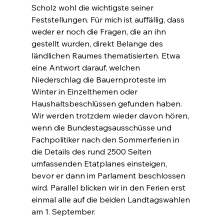
Scholz wohl die wichtigste seiner 
Feststellungen. Für mich ist auffällig, dass 
weder er noch die Fragen, die an ihn 
gestellt wurden, direkt Belange des 
ländlichen Raumes thematisierten. Etwa 
eine Antwort darauf, welchen 
Niederschlag die Bauernproteste im 
Winter in Einzelthemen oder 
Haushaltsbeschlüssen gefunden haben. 
Wir werden trotzdem wieder davon hören, 
wenn die Bundestagsausschüsse und 
Fachpolitiker nach den Sommerferien in 
die Details des rund 2500 Seiten 
umfassenden Etatplanes einsteigen, 
bevor er dann im Parlament beschlossen 
wird. Parallel blicken wir in den Ferien erst 
einmal alle auf die beiden Landtagswahlen 
am 1. September.