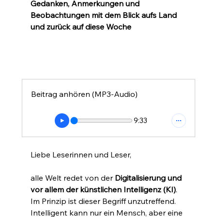
Gedanken, Anmerkungen und 
Beobachtungen mit dem Blick aufs Land 
und zurück auf diese Woche
Beitrag anhören (MP3-Audio)
9:33
Liebe Leserinnen und Leser,
alle Welt redet von der 
Digitalisierung und 
vor allem der künstlichen Intelligenz (KI)
. 
Im Prinzip ist dieser Begriff unzutreffend. 
Intelligent kann nur ein Mensch, aber eine 