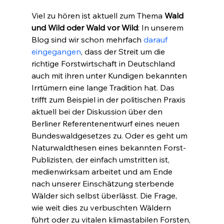
Viel zu hören ist aktuell zum Thema 
Wald 
und Wild oder Wald vor Wild
: In unserem 
Blog sind wir schon mehrfach 
darauf 
eingegangen
, dass der Streit um die 
richtige Forstwirtschaft in Deutschland 
auch mit ihren unter Kundigen bekannten 
Irrtümern eine lange Tradition hat. Das 
trifft zum Beispiel in der politischen Praxis 
aktuell bei der Diskussion über den 
Berliner Referentenentwurf eines neuen 
Bundeswaldgesetzes zu. Oder es geht um 
Naturwaldthesen eines bekannten Forst-
Publizisten, der einfach umstritten ist, 
medienwirksam arbeitet und am Ende 
nach unserer Einschätzung sterbende 
Wälder sich selbst überlässt. Die Frage, 
wie weit dies zu verbuschten Wäldern 
führt oder zu vitalen klimastabilen Forsten, 