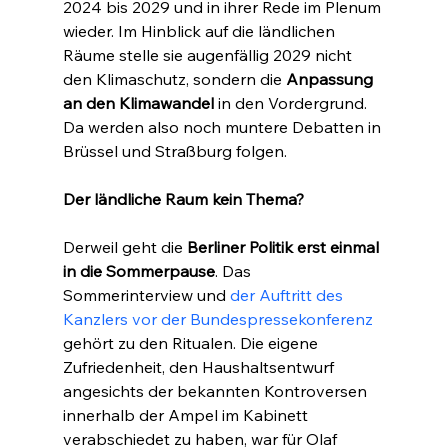
2024 bis 2029 und in ihrer Rede im Plenum 
wieder. Im Hinblick auf die ländlichen 
Räume stelle sie augenfällig 2029 nicht 
den Klimaschutz, sondern die 
Anpassung 
an den Klimawandel
 in den Vordergrund. 
Da werden also noch muntere Debatten in 
Brüssel und Straßburg folgen. 
Der ländliche Raum kein Thema?
Derweil geht die 
Berliner Politik erst einmal 
in die Sommerpause
. Das 
Sommerinterview und 
der Auftritt des 
Kanzlers vor der Bundespressekonferenz
gehört zu den Ritualen. Die eigene 
Zufriedenheit, den Haushaltsentwurf 
angesichts der bekannten Kontroversen 
innerhalb der Ampel im Kabinett 
verabschiedet zu haben, war für Olaf 