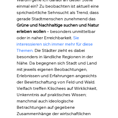
einmal ein? Zu beobachten ist aktuell eine 
sprichwörtliche Sehnsucht als Trend, dass 
gerade Stadtmenschen zunehmend das 
Grüne und Nachhaltige suchen und Natur 
erleben wollen
 – besonders unmittelbar 
oder in naher Erreichbarkeit. 
Sie 
interessieren sich immer mehr für diese 
Themen.
 Die Städter zieht es dabei 
besonders in ländliche Regionen in der 
Nähe. Da begegnen sich Stadt und Land 
mit jeweils eigenen Beobachtungen, 
Erlebnissen und Erfahrungen angesichts 
der Bewirtschaftung von Feld und Wald. 
Vielfach treffen Klischees auf Wirklichkeit, 
Unkenntnis auf praktisches Wissen; 
manchmal auch ideologische 
Betrachtungen auf gegebene 
Zusammenhänge der wirtschaftlichen 