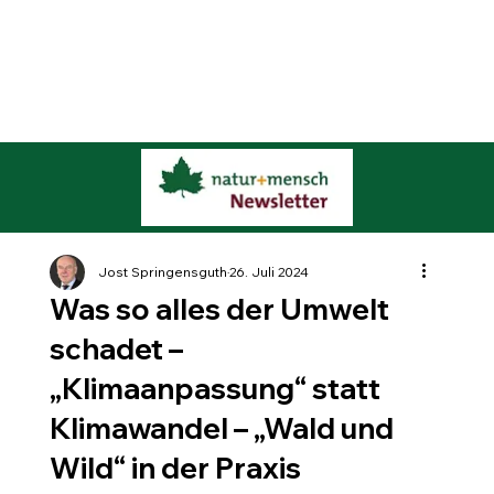
Jost Springensguth
26. Juli 2024
Was so alles der Umwelt
schadet –
„Klimaanpassung“ statt
Klimawandel – „Wald und
Wild“ in der Praxis