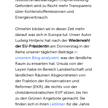
Gefordert wird zu Recht mehr Transparenz 
über Kohlenstoffemissionen und 
Energieverbrauch.
Ohnehin blicken wir in dieser Zeit mehr 
darauf, was sich in Europa tut. Unser Autor 
Ludwig Hintjens hat nach der 
Wiederwahl 
der EU-Präsidentin
 am Donnerstag in der 
Reihe unserer täglichen Beiträge 
in 
unserem Blog analysiert
, was der ländliche 
Raum zu erwarten hat. Ursula von der 
Leyen habe im Bereich Landwirtschaft und 
ländlichen Räumen Abgeordneten von 
der Fraktion der Konservativen und 
Reformer (EKR), die rechts von der 
christdemokratischen EVP sitzen, bis hin 
zu den Grünen Angebote gemacht. Sie 
finden sich in ihren 
Leitlinien
 für die Jahre 