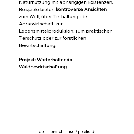
Naturnutzung mit abhängigen Existenzen. 
Beispiele bieten 
kontroverse Ansichten
zum Wolf, über Tierhaltung, die 
Agrarwirtschaft, zur 
Lebensmittelproduktion, zum praktischen 
Tierschutz oder zur forstlichen 
Bewirtschaftung.
Projekt: Werterhaltende 
Waldbewirtschaftung
Foto: Heinrich Linse / pixelio.de 