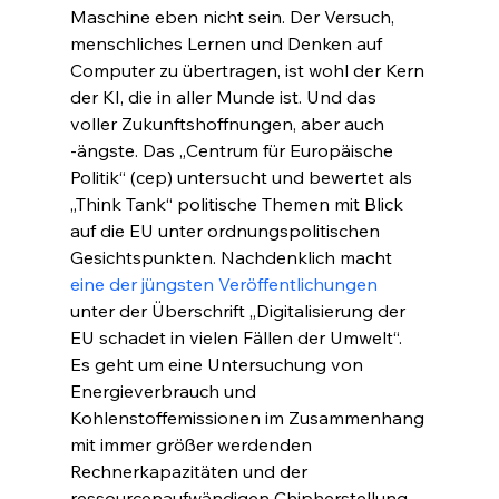
Maschine eben nicht sein. Der Versuch, 
menschliches Lernen und Denken auf 
Computer zu übertragen, ist wohl der Kern 
der KI, die in aller Munde ist. Und das 
voller Zukunftshoffnungen, aber auch 
-ängste. Das „Centrum für Europäische 
Politik“ (cep) untersucht und bewertet als 
„Think Tank“ politische Themen mit Blick 
auf die EU unter ordnungspolitischen 
Gesichtspunkten. Nachdenklich macht 
eine der jüngsten Veröffentlichungen
unter der Überschrift „Digitalisierung der 
EU schadet in vielen Fällen der Umwelt“. 
Es geht um eine Untersuchung von 
Energieverbrauch und 
Kohlenstoffemissionen im Zusammenhang 
mit immer größer werdenden 
Rechnerkapazitäten und der 
ressourcenaufwändigen Chipherstellung. 