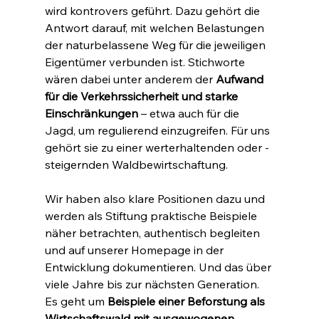
wird kontrovers geführt. Dazu gehört die 
Antwort darauf, mit welchen Belastungen 
der naturbelassene Weg für die jeweiligen 
Eigentümer verbunden ist. Stichworte 
wären dabei unter anderem der 
Aufwand 
für die Verkehrssicherheit und starke 
Einschränkungen
 – etwa auch für die 
Jagd, um regulierend einzugreifen. Für uns 
gehört sie zu einer werterhaltenden oder -
steigernden Waldbewirtschaftung.
Wir haben also klare Positionen dazu und 
werden als Stiftung praktische Beispiele 
näher betrachten, authentisch begleiten 
und auf unserer Homepage in der 
Entwicklung dokumentieren. Und das über 
viele Jahre bis zur nächsten Generation. 
Es geht um 
Beispiele einer Beforstung als 
Wirtschaftswald mit ausgewogenen 