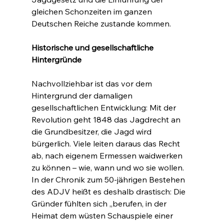
gleichen Schonzeiten im ganzen 
Deutschen Reiche zustande kommen.
Historische und gesellschaftliche 
Hintergründe
Nachvollziehbar ist das vor dem 
Hintergrund der damaligen 
gesellschaftlichen Entwicklung: Mit der 
Revolution geht 1848 das Jagdrecht an 
die Grundbesitzer, die Jagd wird 
bürgerlich. Viele leiten daraus das Recht 
ab, nach eigenem Ermessen waidwerken 
zu können – wie, wann und wo sie wollen. 
In der Chronik zum 50-jährigen Bestehen 
des ADJV heißt es deshalb drastisch: Die 
Gründer fühlten sich „berufen, in der 
Heimat dem wüsten Schauspiele einer 