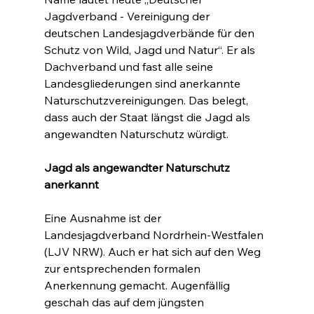
Jagdverband - Vereinigung der 
deutschen Landesjagdverbände für den 
Schutz von Wild, Jagd und Natur“. Er als 
Dachverband und fast alle seine 
Landesgliederungen sind anerkannte 
Naturschutzvereinigungen. Das belegt, 
dass auch der Staat längst die Jagd als 
angewandten Naturschutz würdigt.
Jagd als angewandter Naturschutz 
anerkannt
Eine Ausnahme ist der 
Landesjagdverband Nordrhein-Westfalen 
(LJV NRW). Auch er hat sich auf den Weg 
zur entsprechenden formalen 
Anerkennung gemacht. Augenfällig 
geschah das auf dem jüngsten 