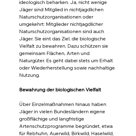
ideologisch beharken. Ja, nicht wenige 
Jäger sind Mitglied in nichtjagdlichen 
Naturschutzorganisationen oder 
umgekehrt: Mitglieder nichtjagdlicher 
Naturschutzorganisationen sind auch 
Jäger. Sie eint das Ziel, die biologische 
Vielfalt zu bewahren. Dazu schützen sie 
gemeinsam Flächen, Arten und 
Naturgüter. Es geht dabei stets um Erhalt 
oder Wiederherstellung sowie nachhaltige 
Nutzung.
Bewahrung der biologischen Vielfalt
Über Einzelmaßnahmen hinaus haben 
Jäger in vielen Bundesländern eigene 
großflächige und langfristige 
Artenschutzprogramme begründet, etwa 
für Rebhuhn, Auerwild, Birkwild, Haselwild, 