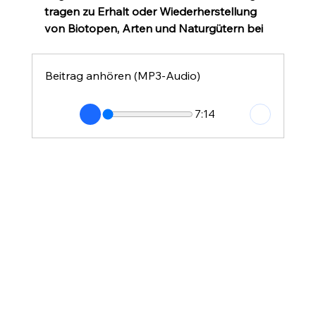
tragen zu Erhalt oder Wiederherstellung 
von Biotopen, Arten und Naturgütern bei
Beitrag anhören (MP3-Audio)
7:14