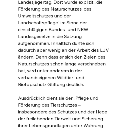
Landesjägertag. Dort wurde explizit „die 
Förderung des Naturschutzes, des 
Umweltschutzes und der 
Landschaftspflege“ im Sinne der 
einschlägigen Bundes- und NRW-
Landesgesetze in die Satzung 
aufgenommen. Inhaltlich dürfte sich 
dadurch aber wenig an der Arbeit des LJV 
ändern. Denn dass er sich den Zielen des 
Naturschutzes schon lange verschrieben 
hat, wird unter anderem in der 
verbandseigenen Wildtier- und 
Biotopschutz-Stiftung deutlich.
Ausdrücklich dient sie der „Pflege und 
Förderung des Tierschutzes – 
insbesondere des Schutzes und der Hege 
der freilebenden Tierwelt und Sicherung 
ihrer Lebensgrundlagen unter Wahrung 