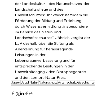
der Landeskultur – des Naturschutzes, der 
Landschaftspflege und des 
Umweltschutzes“. Ihr Zweck ist zudem die 
Förderung der Bildung und Erziehung 
durch Wissensvermittlung „insbesondere 
im Bereich des Natur- und 
Landschaftsschutzes“. Jährlich vergibt der 
LJV deshalb über die Stiftung als 
Anerkennung für herausragende 
Leistungen in der 
Lebensraumverbesserung und für 
entsprechende Leistungen in der 
Umweltpädagogik den Biotophegepreis 
und den Lernort-Natur-Preis.
Jäger
Jagd
Natur
Naturschutz
Artenschutz
Geschichte