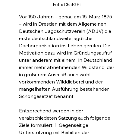
Foto: ChatGPT
Vor 150 Jahren – genau am 15. März 1875 
– wird in Dresden mit dem Allgemeinen 
Deutschen Jagdschutzverein (ADJV) die 
erste deutschlandweite jagdliche 
Dachorganisation ins Leben gerufen. Die 
Motivation dazu wird im Gründungsaufruf 
unter anderem mit einem „in Deutschland 
immer mehr abnehmenden Wildstand, der 
in größerem Ausmaß auch wohl 
vorkommenden Wilddieberei und der 
mangelhaften Ausführung bestehender 
Schongesetze“ benannt.
Entsprechend werden in der 
verabschiedeten Satzung auch folgende 
Ziele formuliert: 1. Gegenseitige 
Unterstützung mit Beihilfen der 