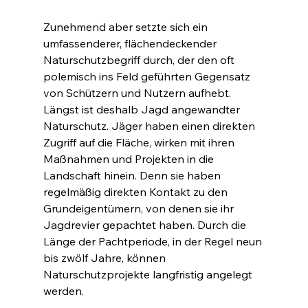
Zunehmend aber setzte sich ein 
umfassenderer, flächendeckender 
Naturschutzbegriff durch, der den oft 
polemisch ins Feld geführten Gegensatz 
von Schützern und Nutzern aufhebt. 
Längst ist deshalb Jagd angewandter 
Naturschutz. Jäger haben einen direkten 
Zugriff auf die Fläche, wirken mit ihren 
Maßnahmen und Projekten in die 
Landschaft hinein. Denn sie haben 
regelmäßig direkten Kontakt zu den 
Grundeigentümern, von denen sie ihr 
Jagdrevier gepachtet haben. Durch die 
Länge der Pachtperiode, in der Regel neun 
bis zwölf Jahre, können 
Naturschutzprojekte langfristig angelegt 
werden.