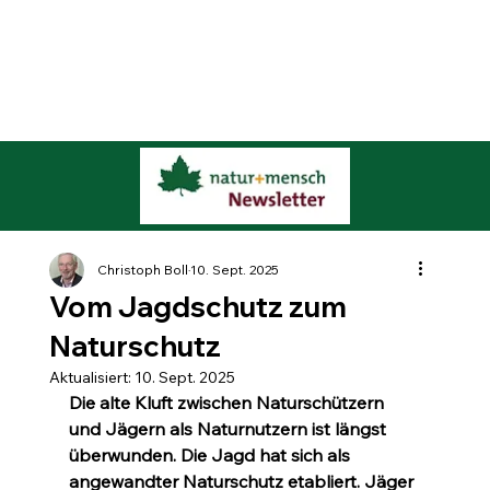
Christoph Boll
10. Sept. 2025
Vom Jagdschutz zum
Naturschutz
Aktualisiert:
10. Sept. 2025
Die alte Kluft zwischen Naturschützern 
und Jägern als Naturnutzern ist längst 
überwunden. Die Jagd hat sich als 
angewandter Naturschutz etabliert. Jäger 