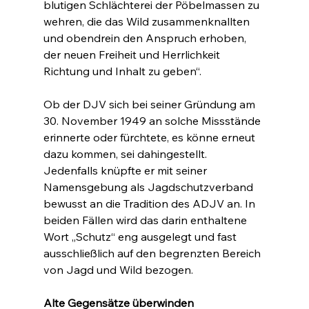
blutigen Schlächterei der Pöbelmassen zu 
wehren, die das Wild zusammenknallten 
und obendrein den Anspruch erhoben, 
der neuen Freiheit und Herrlichkeit 
Richtung und Inhalt zu geben“.
Ob der DJV sich bei seiner Gründung am 
30. November 1949 an solche Missstände 
erinnerte oder fürchtete, es könne erneut 
dazu kommen, sei dahingestellt. 
Jedenfalls knüpfte er mit seiner 
Namensgebung als Jagdschutzverband 
bewusst an die Tradition des ADJV an. In 
beiden Fällen wird das darin enthaltene 
Wort „Schutz“ eng ausgelegt und fast 
ausschließlich auf den begrenzten Bereich 
von Jagd und Wild bezogen.
Alte Gegensätze überwinden