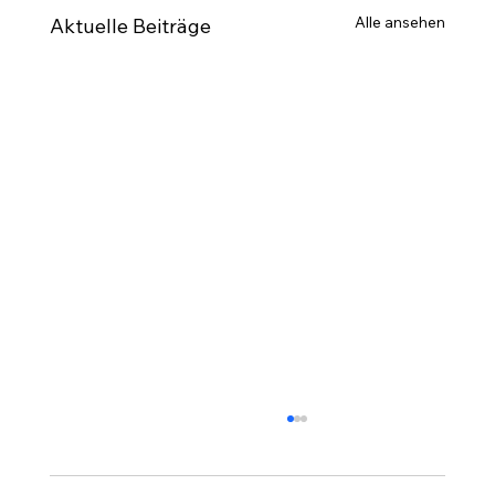
Alle ansehen
Aktuelle Beiträge