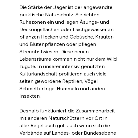
Die Stärke der Jäger ist der angewandte, 
praktische Naturschutz. Sie richten 
Ruhezonen ein und legen Äsungs- und 
Deckungsflächen oder Laichgewässer an, 
pflanzen Hecken und Gebüsche, Kräuter- 
und Blütenpflanzen oder pflegen 
Streuobstwiesen. Diese neuen 
Lebensräume kommen nicht nur dem Wild 
zugute. In unserer intensiv genutzten 
Kulturlandschaft profitieren auch viele 
selten gewordene Reptilien, Vögel, 
Schmetterlinge, Hummeln und andere 
Insekten.
Deshalb funktioniert die Zusammenarbeit 
mit anderen Naturschützern vor Ort in 
aller Regel auch gut, auch wenn sich die 
Verbände auf Landes- oder Bundesebene 