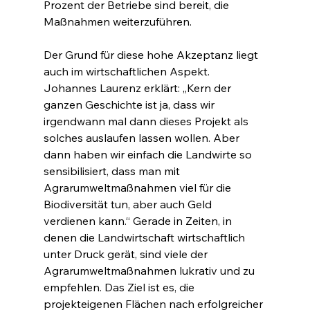
Prozent der Betriebe sind bereit, die 
Maßnahmen weiterzuführen.
Der Grund für diese hohe Akzeptanz liegt 
auch im wirtschaftlichen Aspekt. 
Johannes Laurenz erklärt: „Kern der 
ganzen Geschichte ist ja, dass wir 
irgendwann mal dann dieses Projekt als 
solches auslaufen lassen wollen. Aber 
dann haben wir einfach die Landwirte so 
sensibilisiert, dass man mit 
Agrarumweltmaßnahmen viel für die 
Biodiversität tun, aber auch Geld 
verdienen kann.“ Gerade in Zeiten, in 
denen die Landwirtschaft wirtschaftlich 
unter Druck gerät, sind viele der 
Agrarumweltmaßnahmen lukrativ und zu 
empfehlen. Das Ziel ist es, die 
projekteigenen Flächen nach erfolgreicher 