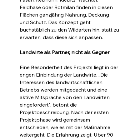
Feldhase oder Rotmilan finden in diesen 
Flächen ganzjährig Nahrung, Deckung 
und Schutz. Das Konzept geht 
buchstäblich zu den Wildarten hin, statt zu 
erwarten, dass diese sich anpassen.
Landwirte als Partner, nicht als Gegner
Eine Besonderheit des Projekts liegt in der 
engen Einbindung der Landwirte. „Die 
Interessen des landwirtschaftlichen 
Betriebs werden mitgedacht und eine 
aktive Mitsprache von den Landwirten 
eingefordert", betont die 
Projektbeschreibung. Nach der ersten 
Projektphase wird gemeinsam 
entschieden, wie es mit der Maßnahme 
weitergeht. Die Erfahrung zeigt: Über 90 