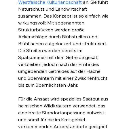
Westfälische Kulturlandschaft
 an. Sie führt 
Naturschutz und Landwirtschaft 
zusammen. Das Konzept ist so einfach wie 
wirkungsvoll: Mit sogenannten 
Strukturbrücken werden große 
Ackerschläge durch Blühstreifen und 
Blühflächen aufgelockert und strukturiert. 
Die Streifen werden bereits im 
Spätsommer mit dem Getreide gesät, 
verbleiben jedoch nach der Ernte des 
umgebenden Getreides auf der Fläche 
und überwintern mit einer Zwischenfrucht 
bis zum übernächsten Jahr.
Für die Ansaat wird spezielles Saatgut aus 
heimischen Wildkräutern verwendet, das 
eine breite Standortanpassung aufweist 
und somit für die im Kreisgebiet 
vorkommenden Ackerstandorte geeignet 