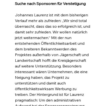
Suche nach Sponsoren für Verstetigung
Johannes Laurenz ist mit dem bisherigen 
Verlauf mehr als zufrieden: „Wir sind total 
überrascht, dass das so erfolgreich ist, und 
damit sehr zufrieden. Wir wollen natürlich 
jetzt weitermachen.“ Mit der nun 
entstehenden Öffentlichkeitsarbeit und 
dem breiteren Bekanntwerden des 
Projektes außerhalb von Jägerschaft und 
Landwirtschaft hofft die Kreisjägerschaft 
auf weitere Unterstützung. Besonders 
interessant wären Unternehmen, die eine 
Neigung haben, das Projekt zu 
unterstützen und damit auch 
öffentlichkeitswirksam Werbung zu 
treiben. Der Hintergrund ist für Laurenz 
pragmatisch: Um den administrativen 
Aufwand bei der Sponsorengewinnung 