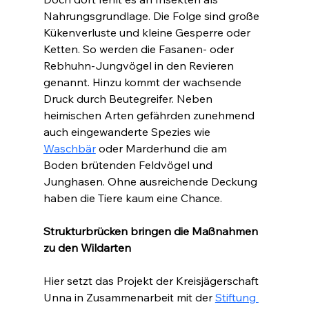
Nahrungsgrundlage. Die Folge sind große 
Kükenverluste und kleine Gesperre oder 
Ketten. So werden die Fasanen- oder 
Rebhuhn-Jungvögel in den Revieren 
genannt. Hinzu kommt der wachsende 
Druck durch Beutegreifer. Neben 
heimischen Arten gefährden zunehmend 
auch eingewanderte Spezies wie 
Waschbär
 oder Marderhund die am 
Boden brütenden Feldvögel und 
Junghasen. Ohne ausreichende Deckung 
haben die Tiere kaum eine Chance.
Strukturbrücken bringen die Maßnahmen 
zu den Wildarten
Hier setzt das Projekt der Kreisjägerschaft 
Unna in Zusammenarbeit mit der 
Stiftung 