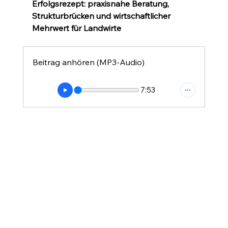
Erfolgsrezept: praxisnahe Beratung, 
Strukturbrücken und wirtschaftlicher 
Mehrwert für Landwirte
Beitrag anhören (MP3-Audio)
7:53