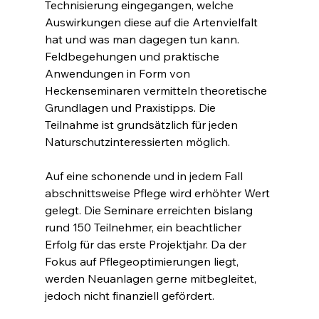
Technisierung eingegangen, welche 
Auswirkungen diese auf die Artenvielfalt 
hat und was man dagegen tun kann. 
Feldbegehungen und praktische 
Anwendungen in Form von 
Heckenseminaren vermitteln theoretische 
Grundlagen und Praxistipps. Die 
Teilnahme ist grundsätzlich für jeden 
Naturschutzinteressierten möglich.
Auf eine schonende und in jedem Fall 
abschnittsweise Pflege wird erhöhter Wert 
gelegt. Die Seminare erreichten bislang 
rund 150 Teilnehmer, ein beachtlicher 
Erfolg für das erste Projektjahr. Da der 
Fokus auf Pflegeoptimierungen liegt, 
werden Neuanlagen gerne mitbegleitet, 
jedoch nicht finanziell gefördert.