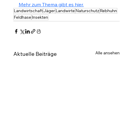
Mehr zum Thema gibt es hier.
Landwirtschaft
Jäger
Landwirte
Naturschutz
Rebhuhn
Feldhase
Insekten
Alle ansehen
Aktuelle Beiträge