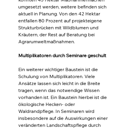
umgesetzt werden, weitere befinden sich 
aktuell in Planung. Von den 42 Hektar 
entfallen 80 Prozent auf projekteigene 
Strukturbrücken mit Wildblumen und 
Kräutern, der Rest auf Beratung bei 
Agrarumweltmaßnahmen.
Multiplikatoren durch Seminare geschult
Ein weiterer wichtiger Baustein ist die 
Schulung von Multiplikatoren. Viele 
Ansätze lassen sich leicht in die Breite 
tragen, wenn das notwendige Wissen 
vorhanden ist. Ein Baustein hierbei ist die 
ökologische Hecken- oder 
Waldrandpflege. In Seminaren wird 
insbesondere auf die Auswirkungen einer 
veränderten Landschaftspflege durch 