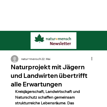
natur+mensch
22. Mai
Naturprojekt mit Jägern
und Landwirten übertrifft
alle Erwartungen
Kreisjägerschaft, Landwirtschaft und 
Naturschutz schaffen gemeinsam 
strukturreiche Lebensräume. Das 