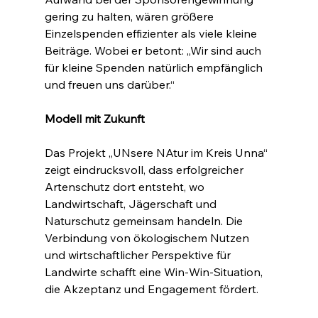
gering zu halten, wären größere 
Einzelspenden effizienter als viele kleine 
Beiträge. Wobei er betont: „Wir sind auch 
für kleine Spenden natürlich empfänglich 
und freuen uns darüber.“
Modell mit Zukunft
Das Projekt „UNsere NAtur im Kreis Unna“ 
zeigt eindrucksvoll, dass erfolgreicher 
Artenschutz dort entsteht, wo 
Landwirtschaft, Jägerschaft und 
Naturschutz gemeinsam handeln. Die 
Verbindung von ökologischem Nutzen 
und wirtschaftlicher Perspektive für 
Landwirte schafft eine Win-Win-Situation, 
die Akzeptanz und Engagement fördert.