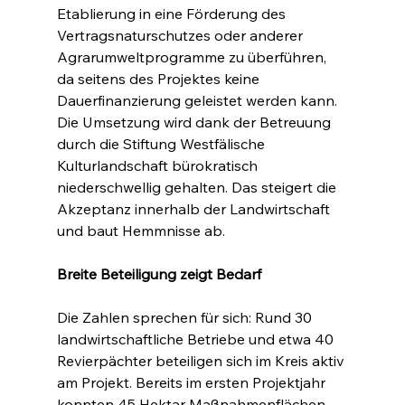
Etablierung in eine Förderung des 
Vertragsnaturschutzes oder anderer 
Agrarumweltprogramme zu überführen, 
da seitens des Projektes keine 
Dauerfinanzierung geleistet werden kann. 
Die Umsetzung wird dank der Betreuung 
durch die Stiftung Westfälische 
Kulturlandschaft bürokratisch 
niederschwellig gehalten. Das steigert die 
Akzeptanz innerhalb der Landwirtschaft 
und baut Hemmnisse ab.
Breite Beteiligung zeigt Bedarf
Die Zahlen sprechen für sich: Rund 30 
landwirtschaftliche Betriebe und etwa 40 
Revierpächter beteiligen sich im Kreis aktiv 
am Projekt. Bereits im ersten Projektjahr 
konnten 45 Hektar Maßnahmenflächen 