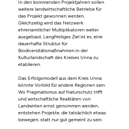
In den kommenden Projektjahren sollen 
weitere landwirtschaftliche Betriebe für 
das Projekt gewonnen werden. 
Gleichzeitig wird das Netzwerk 
ehrenamtlicher Multiplikatoren weiter 
ausgebaut. Langfristiges Ziel ist es, eine 
dauerhafte Struktur für 
Biodiversitätsmaßnahmen in der 
Kulturlandschaft des Kreises Unna zu 
etablieren.
Das Erfolgsmodell aus dem Kreis Unna 
könnte Vorbild für andere Regionen sein. 
Wo Pragmatismus auf Naturschutz trifft 
und wirtschaftliche Realitäten von 
Landwirten ernst genommen werden, 
entstehen Projekte, die tatsächlich etwas 
bewegen, statt nur gut gemeint zu sein.