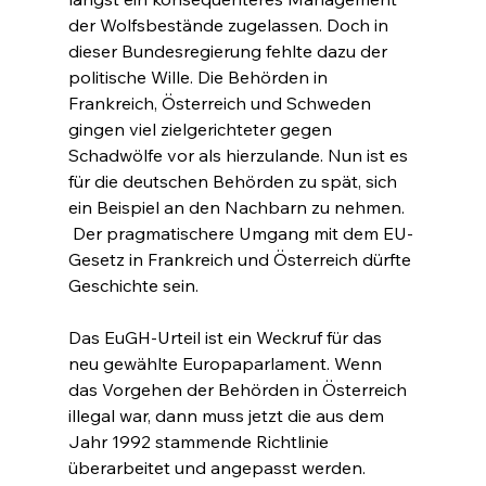
der Wolfsbestände zugelassen. Doch in 
dieser Bundesregierung fehlte dazu der 
politische Wille. Die Behörden in 
Frankreich, Österreich und Schweden 
gingen viel zielgerichteter gegen 
Schadwölfe vor als hierzulande. Nun ist es 
für die deutschen Behörden zu spät, sich 
ein Beispiel an den Nachbarn zu nehmen. 
 Der pragmatischere Umgang mit dem EU-
Gesetz in Frankreich und Österreich dürfte 
Geschichte sein.   
Das EuGH-Urteil ist ein Weckruf für das 
neu gewählte Europaparlament. Wenn 
das Vorgehen der Behörden in Österreich 
illegal war, dann muss jetzt die aus dem 
Jahr 1992 stammende Richtlinie 
überarbeitet und angepasst werden.  