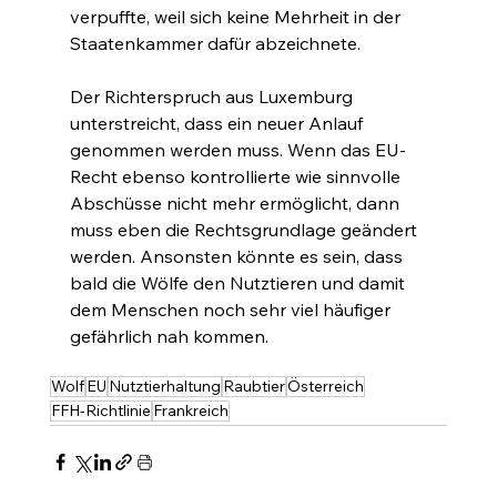
verpuffte, weil sich keine Mehrheit in der 
Staatenkammer dafür abzeichnete.
Der Richterspruch aus Luxemburg 
unterstreicht, dass ein neuer Anlauf 
genommen werden muss. Wenn das EU-
Recht ebenso kontrollierte wie sinnvolle 
Abschüsse nicht mehr ermöglicht, dann 
muss eben die Rechtsgrundlage geändert 
werden. Ansonsten könnte es sein, dass 
bald die Wölfe den Nutztieren und damit 
dem Menschen noch sehr viel häufiger 
gefährlich nah kommen.
Wolf
EU
Nutztierhaltung
Raubtier
Österreich
FFH-Richtlinie
Frankreich