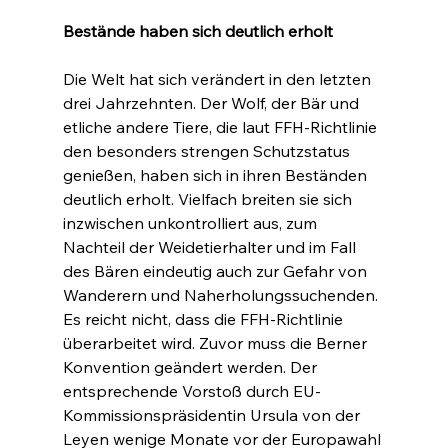
Bestände haben sich deutlich erholt
Die Welt hat sich verändert in den letzten 
drei Jahrzehnten. Der Wolf, der Bär und 
etliche andere Tiere, die laut FFH-Richtlinie 
den besonders strengen Schutzstatus 
genießen, haben sich in ihren Beständen 
deutlich erholt. Vielfach breiten sie sich 
inzwischen unkontrolliert aus, zum 
Nachteil der Weidetierhalter und im Fall 
des Bären eindeutig auch zur Gefahr von 
Wanderern und Naherholungssuchenden. 
Es reicht nicht, dass die FFH-Richtlinie 
überarbeitet wird. Zuvor muss die Berner 
Konvention geändert werden. Der 
entsprechende Vorstoß durch EU-
Kommissionspräsidentin Ursula von der 
Leyen wenige Monate vor der Europawahl 