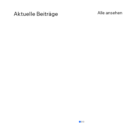
Alle ansehen
Aktuelle Beiträge