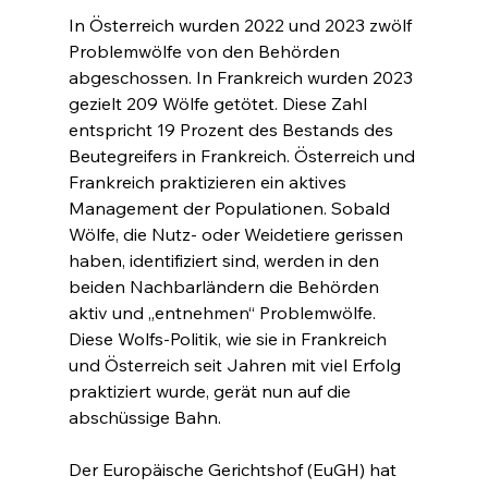
In Österreich wurden 2022 und 2023 zwölf 
Problemwölfe von den Behörden 
abgeschossen. In Frankreich wurden 2023 
gezielt 209 Wölfe getötet. Diese Zahl 
entspricht 19 Prozent des Bestands des 
Beutegreifers in Frankreich. Österreich und 
Frankreich praktizieren ein aktives 
Management der Populationen. Sobald 
Wölfe, die Nutz- oder Weidetiere gerissen 
haben, identifiziert sind, werden in den 
beiden Nachbarländern die Behörden 
aktiv und „entnehmen“ Problemwölfe. 
Diese Wolfs-Politik, wie sie in Frankreich 
und Österreich seit Jahren mit viel Erfolg 
praktiziert wurde, gerät nun auf die 
abschüssige Bahn.
Der Europäische Gerichtshof (EuGH) hat 