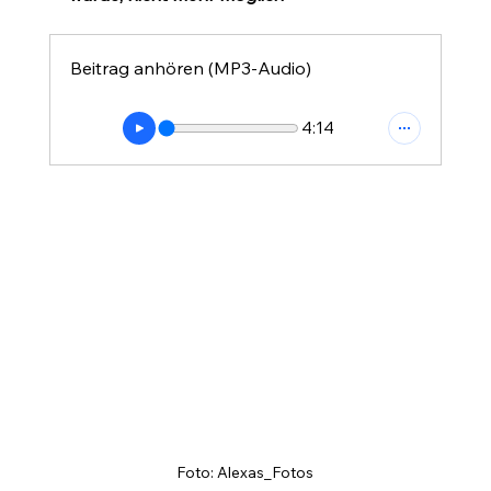
Beitrag anhören (MP3-Audio)
4:14
Foto: Alexas_Fotos