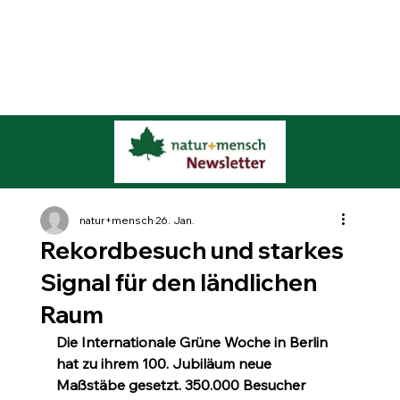
natur+mensch
26. Jan.
Rekordbesuch und starkes
Signal für den ländlichen
Raum
Die Internationale Grüne Woche in Berlin 
hat zu ihrem 100. Jubiläum neue 
Maßstäbe gesetzt. 350.000 Besucher 