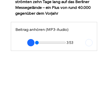
strömten zehn Tage lang auf das Berliner 
Messegelände – ein Plus von rund 40.000 
gegenüber dem Vorjahr
Beitrag anhören (MP3-Audio)
3:53