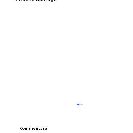
Kommentare