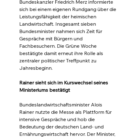
Bundeskanzler Friedrich Merz informierte 
sich bei einem eigenen Rundgang über die 
Leistungsfähigkeit der heimischen 
Landwirtschaft. Insgesamt sieben 
Bundesminister nahmen sich Zeit für 
Gespräche mit Bürgern und 
Fachbesuchern. Die Grüne Woche 
bestätigte damit erneut ihre Rolle als 
zentraler politischer Treffpunkt zu 
Jahresbeginn.
Rainer sieht sich im Kurswechsel seines 
Ministeriums bestätigt
Bundeslandwirtschaftsminister Alois 
Rainer nutzte die Messe als Plattform für 
intensive Gespräche und hob die 
Bedeutung der deutschen Land- und 
Ernährungswirtschaft hervor. Der Minister, 