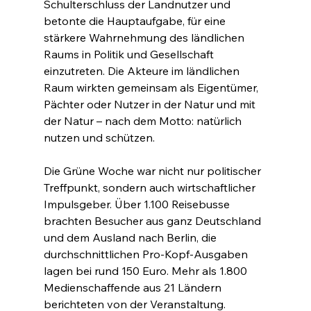
Schulterschluss der Landnutzer und 
betonte die Hauptaufgabe, für eine 
stärkere Wahrnehmung des ländlichen 
Raums in Politik und Gesellschaft 
einzutreten. Die Akteure im ländlichen 
Raum wirkten gemeinsam als Eigentümer, 
Pächter oder Nutzer in der Natur und mit 
der Natur – nach dem Motto: natürlich 
nutzen und schützen.
Die Grüne Woche war nicht nur politischer 
Treffpunkt, sondern auch wirtschaftlicher 
Impulsgeber. Über 1.100 Reisebusse 
brachten Besucher aus ganz Deutschland 
und dem Ausland nach Berlin, die 
durchschnittlichen Pro-Kopf-Ausgaben 
lagen bei rund 150 Euro. Mehr als 1.800 
Medienschaffende aus 21 Ländern 
berichteten von der Veranstaltung.