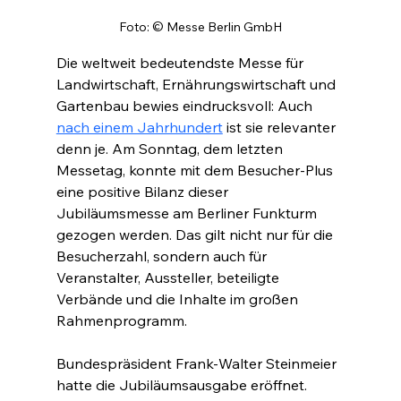
Foto: © Messe Berlin GmbH
Die weltweit bedeutendste Messe für 
Landwirtschaft, Ernährungswirtschaft und 
Gartenbau bewies eindrucksvoll: Auch 
nach einem Jahrhundert
 ist sie relevanter 
denn je. Am Sonntag, dem letzten 
Messetag, konnte mit dem Besucher-Plus 
eine positive Bilanz dieser 
Jubiläumsmesse am Berliner Funkturm 
gezogen werden. Das gilt nicht nur für die 
Besucherzahl, sondern auch für 
Veranstalter, Aussteller, beteiligte 
Verbände und die Inhalte im großen 
Rahmenprogramm.
Bundespräsident Frank-Walter Steinmeier 
hatte die Jubiläumsausgabe eröffnet. 