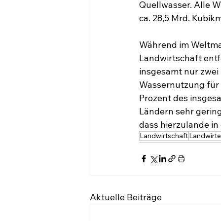
Quellwasser. Alle 
ca. 28,5 Mrd. Kubik
Während im Weltmaß
Landwirtschaft entf
insgesamt nur zwei 
Wassernutzung für d
Prozent des insgesa
Ländern sehr gering
dass hierzulande in
Landwirtschaft
Landwirte
Aktuelle Beiträge