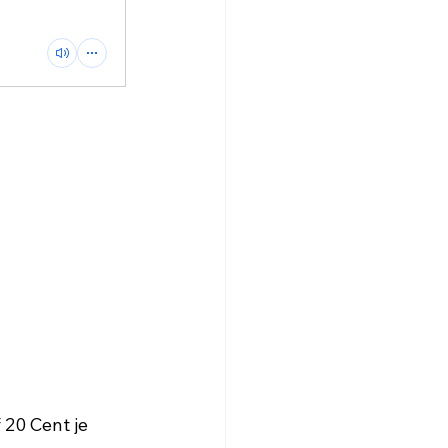
20 Cent je 