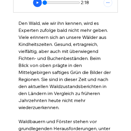
2:18
Den Wald, wie wir ihn kennen, wird es 
Experten zufolge bald nicht mehr geben. 
Viele erinnern sich an unsere Wälder aus 
Kindheitszeiten. Gesund, ertragreich, 
vielfältig, aber auch mit überwiegend 
Fichten- und Buchenbeständen. Beim 
Blick von oben prägte in den 
Mittelgebirgen saftiges Grün die Bilder der 
Regionen. Sie sind in dieser Zeit und nach 
den aktuellen Waldzustandsberichten in 
den Ländern im Vergleich zu früheren 
Jahrzehnten heute nicht mehr 
wiederzuerkennen.
Waldbauern und Förster stehen vor 
grundlegenden Herausforderungen, unter 