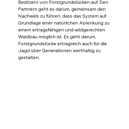
Besitzern von Forstgrundstücken auf. Den 
Partnern geht es darum, gemeinsam den 
Nachweis zu führen, dass das System auf 
Grundlage einer natürlichen Ablenkung zu 
einem ertragsfähigen und wildgerechten 
Waldbau möglich ist. Es geht darum, 
Forstgrundstücke ertragreich auch für die 
Jagd über Generationen werthaltig zu 
gestalten.