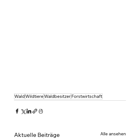
Wald
Wildtiere
Waldbesitzer
Forstwirtschaft
Alle ansehen
Aktuelle Beiträge