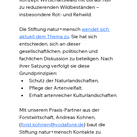
zu reduzierenden Wildbeständen – 
insbesondere Rot- und Rehwild.
Die Stiftung natur+mensch 
wendet sich 
aktuell dem Thema zu
. Sie hat sich 
entschieden, sich an dieser 
gesellschaftlichen, politischen und 
fachlichen Diskussion zu beteiligen. Nach 
ihrer Satzung verfolgt sie diese 
Grundprinzipien:
Schutz der Naturlandschaften,
Pflege der Artenvielfalt,
Erhalt artenreicher Kulturlandschaften.
Mit unserem Praxis-Partner aus der 
Forstwirtschaft, Andreas Kohnen, 
(
forst.kohnen@vodafone.de
) baut die 
Stiftung natur+mensch Kontakte zu 