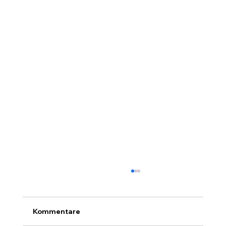
Kommentare