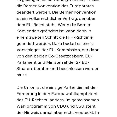
die Berner Konvention des Europarates 
geändert werden. Die Berner Konvention 
ist ein völkerrechtlicher Vertrag, der über 
dem EU-Recht steht. Wenn die Berner 
Konvention geändert ist, kann dann in 
einem zweiten Schritt die FFH-Richtlinie 
geändert werden. Dazu bedarf es eines 
Vorschlages der EU-Kommission, der dann 
von den beiden Co-Gesetzgebern, EU-
Parlament und Ministerrat der 27 EU-
Staaten, beraten und beschlossen werden 
muss.
Die Union ist die einzige Partei, die mit der 
Forderung in den Europawahlkampf zieht, 
das EU-Recht zu ändern. Im gemeinsamen 
Wahlprogramm von CDU und CSU steht 
der Hinweis darauf aber recht versteckt. In 