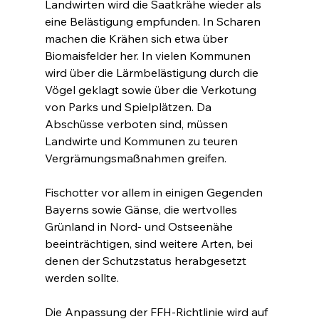
Landwirten wird die Saatkrähe wieder als 
eine Belästigung empfunden. In Scharen 
machen die Krähen sich etwa über 
Biomaisfelder her. In vielen Kommunen 
wird über die Lärmbelästigung durch die 
Vögel geklagt sowie über die Verkotung 
von Parks und Spielplätzen. Da 
Abschüsse verboten sind, müssen 
Landwirte und Kommunen zu teuren 
Vergrämungsmaßnahmen greifen.
Fischotter vor allem in einigen Gegenden 
Bayerns sowie Gänse, die wertvolles 
Grünland in Nord- und Ostseenähe 
beeinträchtigen, sind weitere Arten, bei 
denen der Schutzstatus herabgesetzt 
werden sollte.
Die Anpassung der FFH-Richtlinie wird auf 