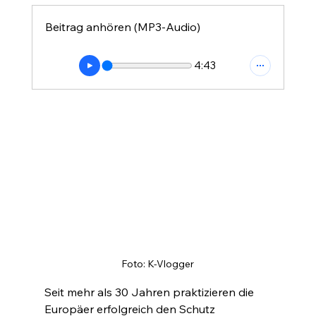
Beitrag anhören (MP3-Audio)
4:43
Foto: K-Vlogger
Seit mehr als 30 Jahren praktizieren die 
Europäer erfolgreich den Schutz 