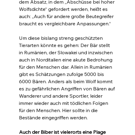
dem Absatz, in dem „Abschüsse bei hoher 
Wolfsdichte“ gefordert werden, heißt es 
auch: „Auch für andere große Beutegreifer 
braucht es vergleichbare Anpassungen.“
Um diese bislang streng geschützten 
Tierarten könnte es gehen: Der Bär stellt 
in Rumänien, der Slowakei und inzwischen 
auch in Norditalien eine akute Bedrohung 
für den Menschen dar. Allein in Rumänien 
gibt es Schätzungen zufolge 5000 bis 
6000 Bären. Anders als beim Wolf kommt 
es zu gefährlichen Angriffen von Bären auf 
Wanderer und andere Sportler, leider 
immer wieder auch mit tödlichen Folgen 
für den Menschen. Hier sollte in die 
Bestände eingegriffen werden.
Auch der Biber ist vielerorts eine Plage