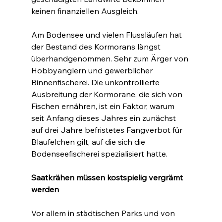
keinen finanziellen Ausgleich.
Am Bodensee und vielen Flussläufen hat 
der Bestand des Kormorans längst 
überhandgenommen. Sehr zum Ärger von 
Hobbyanglern und gewerblicher 
Binnenfischerei. Die unkontrollierte 
Ausbreitung der Kormorane, die sich von 
Fischen ernähren, ist ein Faktor, warum 
seit Anfang dieses Jahres ein zunächst 
auf drei Jahre befristetes Fangverbot für 
Blaufelchen gilt, auf die sich die 
Bodenseefischerei spezialisiert hatte.
Saatkrähen müssen kostspielig vergrämt 
werden
Vor allem in städtischen Parks und von 