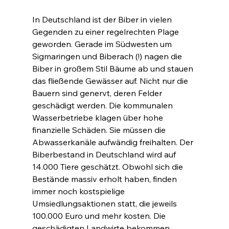
In Deutschland ist der Biber in vielen 
Gegenden zu einer regelrechten Plage 
geworden. Gerade im Südwesten um 
Sigmaringen und Biberach (!) nagen die 
Biber in großem Stil Bäume ab und stauen 
das fließende Gewässer auf. Nicht nur die 
Bauern sind genervt, deren Felder 
geschädigt werden. Die kommunalen 
Wasserbetriebe klagen über hohe 
finanzielle Schäden. Sie müssen die 
Abwasserkanäle aufwändig freihalten. Der 
Biberbestand in Deutschland wird auf 
14.000 Tiere geschätzt. Obwohl sich die 
Bestände massiv erholt haben, finden 
immer noch kostspielige 
Umsiedlungsaktionen statt, die jeweils 
100.000 Euro und mehr kosten. Die 
geschädigten Landwirte bekommen 