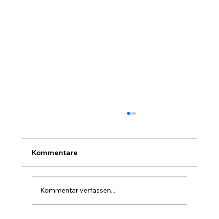
Kommentare
Kommentar verfassen...