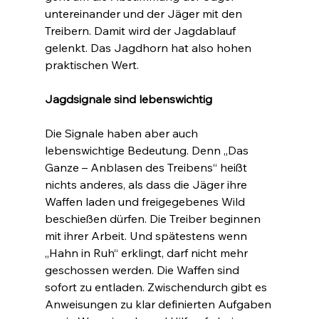
untereinander und der Jäger mit den 
Treibern. Damit wird der Jagdablauf 
gelenkt. Das Jagdhorn hat also hohen 
praktischen Wert.
Jagdsignale sind lebenswichtig
Die Signale haben aber auch 
lebenswichtige Bedeutung. Denn „Das 
Ganze – Anblasen des Treibens“ heißt 
nichts anderes, als dass die Jäger ihre 
Waffen laden und freigegebenes Wild 
beschießen dürfen. Die Treiber beginnen 
mit ihrer Arbeit. Und spätestens wenn 
„Hahn in Ruh“ erklingt, darf nicht mehr 
geschossen werden. Die Waffen sind 
sofort zu entladen. Zwischendurch gibt es 
Anweisungen zu klar definierten Aufgaben 