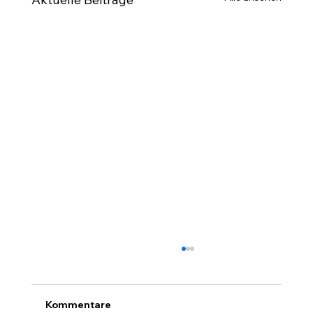
Kommentare