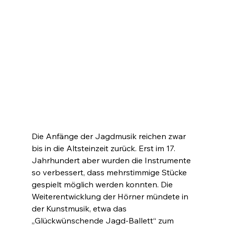
Die Anfänge der Jagdmusik reichen zwar 
bis in die Altsteinzeit zurück. Erst im 17. 
Jahrhundert aber wurden die Instrumente 
so verbessert, dass mehrstimmige Stücke 
gespielt möglich werden konnten. Die 
Weiterentwicklung der Hörner mündete in 
der Kunstmusik, etwa das 
„Glückwünschende Jagd-Ballett“ zum 