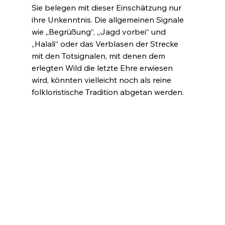
Sie belegen mit dieser Einschätzung nur 
ihre Unkenntnis. Die allgemeinen Signale 
wie „Begrüßung“, „Jagd vorbei“ und 
„Halali“ oder das Verblasen der Strecke 
mit den Totsignalen, mit denen dem 
erlegten Wild die letzte Ehre erwiesen 
wird, könnten vielleicht noch als reine 
folkloristische Tradition abgetan werden.