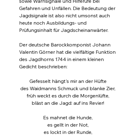
sowie Warnsignale und Hilferufe bei 
Gefahren und Unfällen. Die Bedeutung der 
Jagdsignale ist also nicht umsonst auch 
heute noch Ausbildungs- und 
Prüfungsinhalt für Jagdscheinanwärter.
Der deutsche Barockkomponist Johann 
Valentin Görner hat die vielfältige Funktion 
des Jagdhorns 1744 in einem kleinen 
Gedicht beschrieben:
Gefesselt hängt's mir an der Hüfte
des Waidmanns Schmuck und blanke Zier,
früh weckt es durch die Morgenlüfte,
bläst an die Jagd: auf ins Revier!
Es mahnet die Hunde,
es gellt in der Not,
es lockt in der Runde,