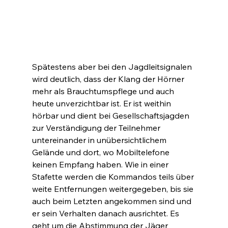
Spätestens aber bei den Jagdleitsignalen 
wird deutlich, dass der Klang der Hörner 
mehr als Brauchtumspflege und auch 
heute unverzichtbar ist. Er ist weithin 
hörbar und dient bei Gesellschaftsjagden 
zur Verständigung der Teilnehmer 
untereinander in unübersichtlichem 
Gelände und dort, wo Mobiltelefone 
keinen Empfang haben. Wie in einer 
Stafette werden die Kommandos teils über 
weite Entfernungen weitergegeben, bis sie 
auch beim Letzten angekommen sind und 
er sein Verhalten danach ausrichtet. Es 
geht um die Abstimmung der Jäger 