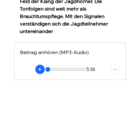
Feld der Klang der Jagdhörner. Die 
Tonfolgen sind weit mehr als 
Brauchtumspflege. Mit den Signalen 
verständigen sich die Jagdteilnehmer 
untereinander
Beitrag anhören (MP3-Audio)
5:36