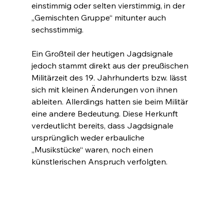
einstimmig oder selten vierstimmig, in der 
„Gemischten Gruppe“ mitunter auch 
sechsstimmig.
Ein Großteil der heutigen Jagdsignale 
jedoch stammt direkt aus der preußischen 
Militärzeit des 19. Jahrhunderts bzw. lässt 
sich mit kleinen Änderungen von ihnen 
ableiten. Allerdings hatten sie beim Militär 
eine andere Bedeutung. Diese Herkunft 
verdeutlicht bereits, dass Jagdsignale 
ursprünglich weder erbauliche 
„Musikstücke“ waren, noch einen 
künstlerischen Anspruch verfolgten.