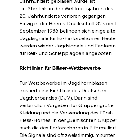
Jahrhundert geblasen wurde, ist 
größtenteils in den Weltkriegsjahren des 
20. Jahrhunderts verloren gegangen. 
Einzig in der Heeres-Druckschrift 32 vom 1. 
September 1936 befinden sich einige alte 
Jagdsignale für Es-Parforcehörner. Heute 
werden wieder Jagdsignale und Fanfaren 
für Reit- und Schleppjagden angeboten.
Richtlinien für Bläser-Wettbewerbe
Für Wettbewerbe im Jagdhornblasen 
existiert eine Richtlinie des Deutschen 
Jagdverbandes (DJV). Darin sind 
verbindlich Vorgaben für Gruppengröße, 
Kleidung und die Verwendung des Fürst-
Pless-Hornes, in der „Gemischten Gruppe“ 
auch die des Parforcehorns in B formuliert. 
Die Signale sind oft zweistimmig, mitunter 