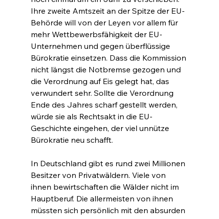
Ihre zweite Amtszeit an der Spitze der EU-
Behörde will von der Leyen vor allem für 
mehr Wettbewerbsfähigkeit der EU-
Unternehmen und gegen überflüssige 
Bürokratie einsetzen. Dass die Kommission 
nicht längst die Notbremse gezogen und 
die Verordnung auf Eis gelegt hat, das 
verwundert sehr. Sollte die Verordnung 
Ende des Jahres scharf gestellt werden, 
würde sie als Rechtsakt in die EU-
Geschichte eingehen, der viel unnütze 
Bürokratie neu schafft.
In Deutschland gibt es rund zwei Millionen 
Besitzer von Privatwäldern. Viele von 
ihnen bewirtschaften die Wälder nicht im 
Hauptberuf. Die allermeisten von ihnen 
müssten sich persönlich mit den absurden 