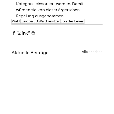
Kategorie einsortiert werden. Damit 
würden sie von dieser ärgerlichen 
Regelung ausgenommen.
Wald
Europa
EU
Waldbesitzer
von der Leyen
Alle ansehen
Aktuelle Beiträge