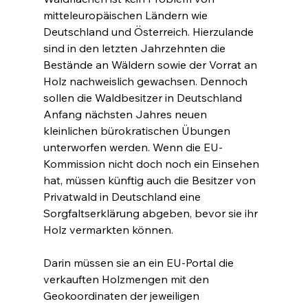
mitteleuropäischen Ländern wie 
Deutschland und Österreich. Hierzulande 
sind in den letzten Jahrzehnten die 
Bestände an Wäldern sowie der Vorrat an 
Holz nachweislich gewachsen. Dennoch 
sollen die Waldbesitzer in Deutschland 
Anfang nächsten Jahres neuen 
kleinlichen bürokratischen Übungen 
unterworfen werden. Wenn die EU-
Kommission nicht doch noch ein Einsehen 
hat, müssen künftig auch die Besitzer von 
Privatwald in Deutschland eine 
Sorgfaltserklärung abgeben, bevor sie ihr 
Holz vermarkten können.
Darin müssen sie an ein EU-Portal die 
verkauften Holzmengen mit den 
Geokoordinaten der jeweiligen 