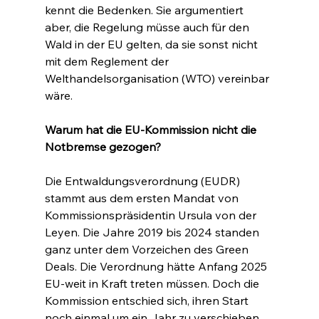
kennt die Bedenken. Sie argumentiert 
aber, die Regelung müsse auch für den 
Wald in der EU gelten, da sie sonst nicht 
mit dem Reglement der 
Welthandelsorganisation (WTO) vereinbar 
wäre.
Warum hat die EU-Kommission nicht die 
Notbremse gezogen?
Die Entwaldungsverordnung (EUDR) 
stammt aus dem ersten Mandat von 
Kommissionspräsidentin Ursula von der 
Leyen. Die Jahre 2019 bis 2024 standen 
ganz unter dem Vorzeichen des Green 
Deals. Die Verordnung hätte Anfang 2025 
EU-weit in Kraft treten müssen. Doch die 
Kommission entschied sich, ihren Start 
noch einmal um ein Jahr zu verschieben. 