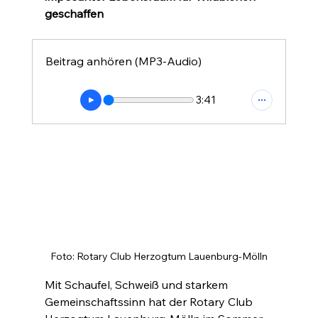
geschaffen
Beitrag anhören (MP3-Audio)
3:41
Foto: Rotary Club Herzogtum Lauenburg-Mölln
Mit Schaufel, Schweiß und starkem 
Gemeinschaftssinn hat der Rotary Club 