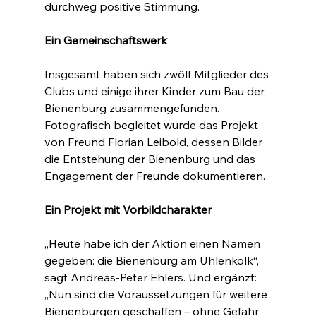
durchweg positive Stimmung.
Ein Gemeinschaftswerk
Insgesamt haben sich zwölf Mitglieder des 
Clubs und einige ihrer Kinder zum Bau der 
Bienenburg zusammengefunden. 
Fotografisch begleitet wurde das Projekt 
von Freund Florian Leibold, dessen Bilder 
die Entstehung der Bienenburg und das 
Engagement der Freunde dokumentieren.
Ein Projekt mit Vorbildcharakter
„Heute habe ich der Aktion einen Namen 
gegeben: die Bienenburg am Uhlenkolk“, 
sagt Andreas-Peter Ehlers. Und ergänzt: 
„Nun sind die Voraussetzungen für weitere 
Bienenburgen geschaffen – ohne Gefahr 