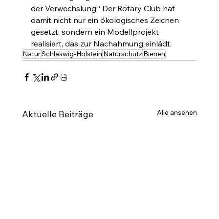
der Verwechslung.“ Der Rotary Club hat 
damit nicht nur ein ökologisches Zeichen 
gesetzt, sondern ein Modellprojekt 
realisiert, das zur Nachahmung einlädt.
Natur
Schleswig-Holstein
Naturschutz
Bienen
Alle ansehen
Aktuelle Beiträge