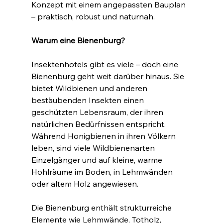
Konzept mit einem angepassten Bauplan 
– praktisch, robust und naturnah.
Warum eine Bienenburg?
Insektenhotels gibt es viele – doch eine 
Bienenburg geht weit darüber hinaus. Sie 
bietet Wildbienen und anderen 
bestäubenden Insekten einen 
geschützten Lebensraum, der ihren 
natürlichen Bedürfnissen entspricht. 
Während Honigbienen in ihren Völkern 
leben, sind viele Wildbienenarten 
Einzelgänger und auf kleine, warme 
Hohlräume im Boden, in Lehmwänden 
oder altem Holz angewiesen.
Die Bienenburg enthält strukturreiche 
Elemente wie Lehmwände, Totholz, 