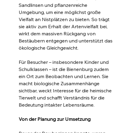
Sandlinsen und pflanzenreiche 
Umgebung, um eine möglichst große 
Vielfalt an Nistplätzen zu bieten. So trägt 
sie aktiv zum Erhalt der Artenvielfalt bei, 
wirkt dem massiven Rückgang von 
Bestäubern entgegen und unterstützt das 
ökologische Gleichgewicht.
Für Besucher – insbesondere Kinder und 
Schulklassen – ist die Bienenburg zudem 
ein Ort zum Beobachten und Lernen. Sie 
macht biologische Zusammenhänge 
sichtbar, weckt Interesse für die heimische 
Tierwelt und schafft Verständnis für die 
Bedeutung intakter Lebensräume.
Von der Planung zur Umsetzung