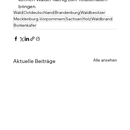
bringen.
Wald
Ostdeutschland
Brandenburg
Waldbesitzer
Mecklenburg-Vorpommern
Sachsen
Holz
Waldbrand
Borkenkäfer
Alle ansehen
Aktuelle Beiträge