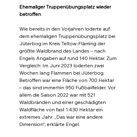
Ehemaliger Truppenübungsplatz wieder 
betroffen
Wie bereits in den Vorjahren loderte auf 
dem ehemaligen Truppenübungsplatz bei 
Jüterbog im Kreis Teltow-Fläming der 
größte Waldbrand des Landes – nach 
Engels Angaben auf rund 140 Hektar. Zum 
Vergleich: Im Juni 2023 loderten zwei 
Wochen lang Flammen bei Jüterbog. 
Betroffen war eine Fläche von 700 Hektar 
– das sind immerhin 950 Fußballfelder. Vor 
allem die Saison 2022 war mit 521 
Waldbränden und einer geschädigten 
Waldfläche von fast 1.430 Hektar ein 
extremes Jahr. „Das war eine andere 
Dimension“, erklärte Engel.