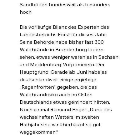
Sandböden bundesweit als besonders 
hoch.
Die vorläufige Bilanz des Experten des 
Landesbetriebs Forst für dieses Jahr: 
Seine Behörde habe bisher fast 300 
Waldbrände in Brandenburg lodern 
sehen, etwas weniger waren es in Sachsen 
und Mecklenburg-Vorpommern. Der 
Hauptgrund: Gerade ab Juni habe es 
deutschlandweit einige ergiebige 
„Regenfronten“ gegeben, die das 
Waldbrandrisiko auch im Osten 
Deutschlands etwas gemindert hätten. 
Noch einmal Raimund Engel: „Dank des 
wechselhaften Wetters im zweiten 
Halbjahr sind wir überhaupt so gut 
weggekommen.“