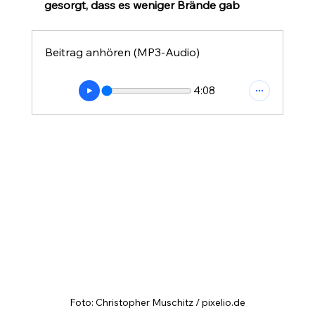
gesorgt, dass es weniger Brände gab
Beitrag anhören (MP3-Audio)
4:08
Foto: Christopher Muschitz / pixelio.de