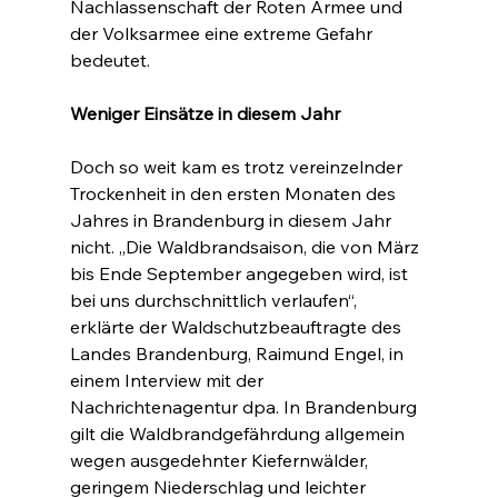
Nachlassenschaft der Roten Armee und 
der Volksarmee eine extreme Gefahr 
bedeutet.
Weniger Einsätze in diesem Jahr
Doch so weit kam es trotz vereinzelnder 
Trockenheit in den ersten Monaten des 
Jahres in Brandenburg in diesem Jahr 
nicht. „Die Waldbrandsaison, die von März 
bis Ende September angegeben wird, ist 
bei uns durchschnittlich verlaufen“, 
erklärte der Waldschutzbeauftragte des 
Landes Brandenburg, Raimund Engel, in 
einem Interview mit der 
Nachrichtenagentur dpa. In Brandenburg 
gilt die Waldbrandgefährdung allgemein 
wegen ausgedehnter Kiefernwälder, 
geringem Niederschlag und leichter 