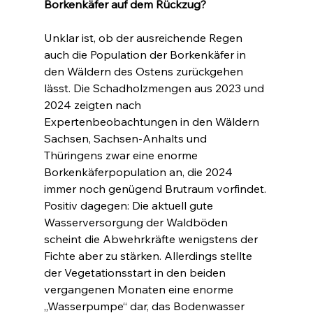
Borkenkäfer auf dem Rückzug?
Unklar ist, ob der ausreichende Regen 
auch die Population der Borkenkäfer in 
den Wäldern des Ostens zurückgehen 
lässt. Die Schadholzmengen aus 2023 und 
2024 zeigten nach 
Expertenbeobachtungen in den Wäldern 
Sachsen, Sachsen-Anhalts und 
Thüringens zwar eine enorme 
Borkenkäferpopulation an, die 2024 
immer noch genügend Brutraum vorfindet. 
Positiv dagegen: Die aktuell gute 
Wasserversorgung der Waldböden 
scheint die Abwehrkräfte wenigstens der 
Fichte aber zu stärken. Allerdings stellte 
der Vegetationsstart in den beiden 
vergangenen Monaten eine enorme 
„Wasserpumpe“ dar, das Bodenwasser 