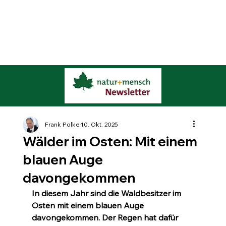
Frank Polke
10. Okt. 2025
Wälder im Osten: Mit einem
blauen Auge
davongekommen
In diesem Jahr sind die Waldbesitzer im 
Osten mit einem blauen Auge 
davongekommen. Der Regen hat dafür 