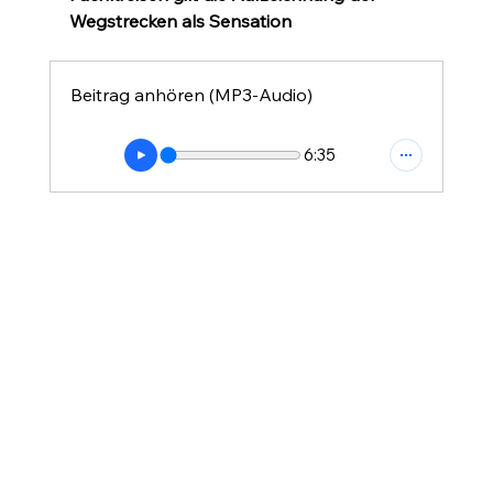
Wegstrecken als Sensation
Beitrag anhören (MP3-Audio)
6:35