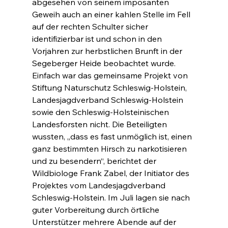
abgesehen von seinem imposanten 
Geweih auch an einer kahlen Stelle im Fell 
auf der rechten Schulter sicher 
identifizierbar ist und schon in den 
Vorjahren zur herbstlichen Brunft in der 
Segeberger Heide beobachtet wurde. 
Einfach war das gemeinsame Projekt von 
Stiftung Naturschutz Schleswig-Holstein, 
Landesjagdverband Schleswig-Holstein 
sowie den Schleswig-Holsteinischen 
Landesforsten nicht. Die Beteiligten 
wussten, „dass es fast unmöglich ist, einen 
ganz bestimmten Hirsch zu narkotisieren 
und zu besendern“, berichtet der 
Wildbiologe Frank Zabel, der Initiator des 
Projektes vom Landesjagdverband 
Schleswig-Holstein. Im Juli lagen sie nach 
guter Vorbereitung durch örtliche 
Unterstützer mehrere Abende auf der 