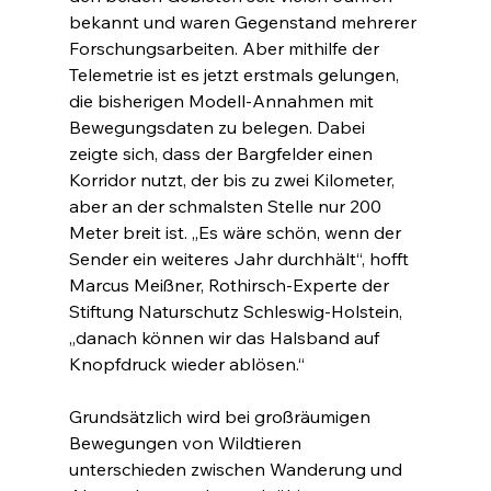
bekannt und waren Gegenstand mehrerer 
Forschungsarbeiten. Aber mithilfe der 
Telemetrie ist es jetzt erstmals gelungen, 
die bisherigen Modell-Annahmen mit 
Bewegungsdaten zu belegen. Dabei 
zeigte sich, dass der Bargfelder einen 
Korridor nutzt, der bis zu zwei Kilometer, 
aber an der schmalsten Stelle nur 200 
Meter breit ist. „Es wäre schön, wenn der 
Sender ein weiteres Jahr durchhält“, hofft 
Marcus Meißner, Rothirsch-Experte der 
Stiftung Naturschutz Schleswig-Holstein, 
„danach können wir das Halsband auf 
Knopfdruck wieder ablösen.“ 
Grundsätzlich wird bei großräumigen 
Bewegungen von Wildtieren 
unterschieden zwischen Wanderung und 