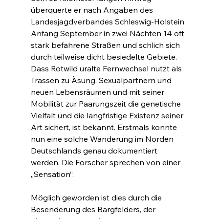
überquerte er nach Angaben des 
Landesjagdverbandes Schleswig-Holstein 
Anfang September in zwei Nächten 14 oft 
stark befahrene Straßen und schlich sich 
durch teilweise dicht besiedelte Gebiete. 
Dass Rotwild uralte Fernwechsel nutzt als 
Trassen zu Äsung, Sexualpartnern und 
neuen Lebensräumen und mit seiner 
Mobilität zur Paarungszeit die genetische 
Vielfalt und die langfristige Existenz seiner 
Art sichert, ist bekannt. Erstmals konnte 
nun eine solche Wanderung im Norden 
Deutschlands genau dokumentiert 
werden. Die Forscher sprechen von einer 
„Sensation“.
Möglich geworden ist dies durch die 
Besenderung des Bargfelders, der 