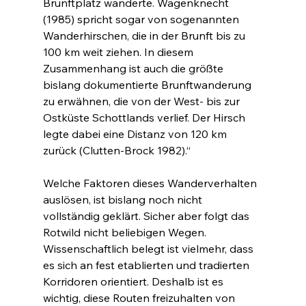
Brunftplatz wanderte. Wagenknecht 
(1985) spricht sogar von sogenannten 
Wanderhirschen, die in der Brunft bis zu 
100 km weit ziehen. In diesem 
Zusammenhang ist auch die größte 
bislang dokumentierte Brunftwanderung 
zu erwähnen, die von der West- bis zur 
Ostküste Schottlands verlief. Der Hirsch 
legte dabei eine Distanz von 120 km 
zurück (Clutten-Brock 1982).“
Welche Faktoren dieses Wanderverhalten 
auslösen, ist bislang noch nicht 
vollständig geklärt. Sicher aber folgt das 
Rotwild nicht beliebigen Wegen. 
Wissenschaftlich belegt ist vielmehr, dass 
es sich an fest etablierten und tradierten 
Korridoren orientiert. Deshalb ist es 
wichtig, diese Routen freizuhalten von 