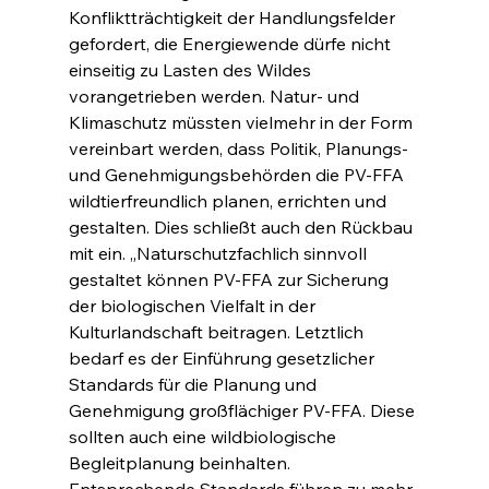
Konfliktträchtigkeit der Handlungsfelder 
gefordert, die Energiewende dürfe nicht 
einseitig zu Lasten des Wildes 
vorangetrieben werden. Natur- und 
Klimaschutz müssten vielmehr in der Form 
vereinbart werden, dass Politik, Planungs- 
und Genehmigungsbehörden die PV-FFA 
wildtierfreundlich planen, errichten und 
gestalten. Dies schließt auch den Rückbau 
mit ein. „Naturschutzfachlich sinnvoll 
gestaltet können PV-FFA zur Sicherung 
der biologischen Vielfalt in der 
Kulturlandschaft beitragen. Letztlich 
bedarf es der Einführung gesetzlicher 
Standards für die Planung und 
Genehmigung großflächiger PV-FFA. Diese 
sollten auch eine wildbiologische 
Begleitplanung beinhalten. 
Entsprechende Standards führen zu mehr 