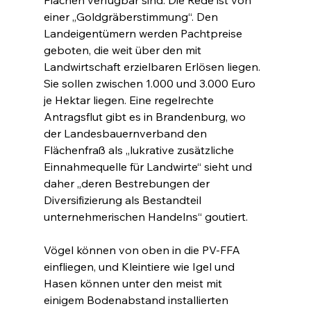
einer „Goldgräberstimmung“. Den 
Landeigentümern werden Pachtpreise 
geboten, die weit über den mit 
Landwirtschaft erzielbaren Erlösen liegen. 
Sie sollen zwischen 1.000 und 3.000 Euro 
je Hektar liegen. Eine regelrechte 
Antragsflut gibt es in Brandenburg, wo 
der Landesbauernverband den 
Flächenfraß als „lukrative zusätzliche 
Einnahmequelle für Landwirte“ sieht und 
daher „deren Bestrebungen der 
Diversifizierung als Bestandteil 
unternehmerischen Handelns“ goutiert.
Vögel können von oben in die PV-FFA 
einfliegen, und Kleintiere wie Igel und 
Hasen können unter den meist mit 
einigem Bodenabstand installierten 