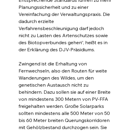
Planungssicherheit und zu einer 
Vereinfachung der Verwaltungspraxis. Die 
dadurch erzielte 
Verfahrensbeschleunigung darf jedoch 
nicht zu Lasten des Artenschutzes sowie 
des Biotopverbundes gehen“, heißt es in 
der Erklärung des DJV-Präsidiums.
Zwingend ist die Erhaltung von 
Fernwechseln, also den Routen für weite 
Wanderungen des Wildes, um den 
genetischen Austausch nicht zu 
behindern. Dazu sollen sie auf einer Breite 
von mindestens 300 Metern von PV-FFA 
freigehalten werden. Große Solarparks 
sollten mindestens alle 500 Meter von 50 
bis 60 Meter breiten Querungskorridoren 
mit Gehölzbestand durchzogen sein. Sie 