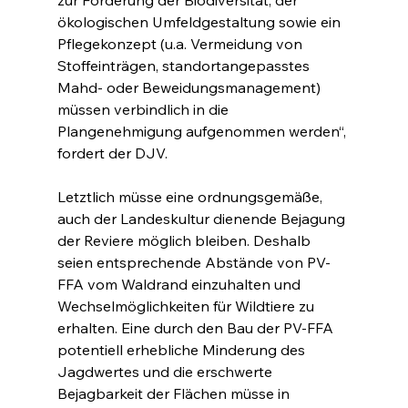
ökologischen Umfeldgestaltung sowie ein 
Pflegekonzept (u.a. Vermeidung von 
Stoffeinträgen, standortangepasstes 
Mahd- oder Beweidungsmanagement) 
müssen verbindlich in die 
Plangenehmigung aufgenommen werden“, 
fordert der DJV.
Letztlich müsse eine ordnungsgemäße, 
auch der Landeskultur dienende Bejagung 
der Reviere möglich bleiben. Deshalb 
seien entsprechende Abstände von PV-
FFA vom Waldrand einzuhalten und 
Wechselmöglichkeiten für Wildtiere zu 
erhalten. Eine durch den Bau der PV-FFA 
potentiell erhebliche Minderung des 
Jagdwertes und die erschwerte 
Bejagbarkeit der Flächen müsse in 