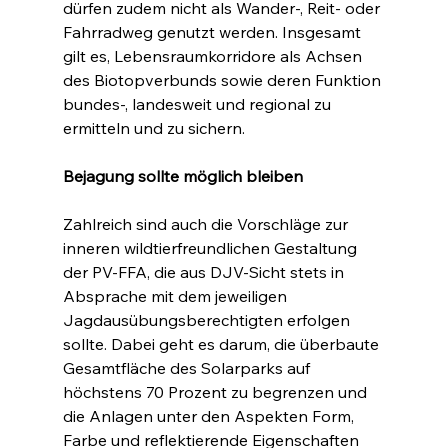
dürfen zudem nicht als Wander-, Reit- oder 
Fahrradweg genutzt werden. Insgesamt 
gilt es, Lebensraumkorridore als Achsen 
des Biotopverbunds sowie deren Funktion 
bundes-, landesweit und regional zu 
ermitteln und zu sichern.
Bejagung sollte möglich bleiben
Zahlreich sind auch die Vorschläge zur 
inneren wildtierfreundlichen Gestaltung 
der PV-FFA, die aus DJV-Sicht stets in 
Absprache mit dem jeweiligen 
Jagdausübungsberechtigten erfolgen 
sollte. Dabei geht es darum, die überbaute 
Gesamtfläche des Solarparks auf 
höchstens 70 Prozent zu begrenzen und 
die Anlagen unter den Aspekten Form, 
Farbe und reflektierende Eigenschaften 