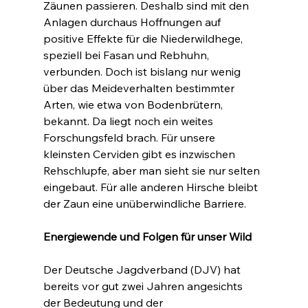
Zäunen passieren. Deshalb sind mit den 
Anlagen durchaus Hoffnungen auf 
positive Effekte für die Niederwildhege, 
speziell bei Fasan und Rebhuhn, 
verbunden. Doch ist bislang nur wenig 
über das Meideverhalten bestimmter 
Arten, wie etwa von Bodenbrütern, 
bekannt. Da liegt noch ein weites 
Forschungsfeld brach. Für unsere 
kleinsten Cerviden gibt es inzwischen 
Rehschlupfe, aber man sieht sie nur selten 
eingebaut. Für alle anderen Hirsche bleibt 
der Zaun eine unüberwindliche Barriere.
Energiewende und Folgen für unser Wild
Der Deutsche Jagdverband (DJV) hat 
bereits vor gut zwei Jahren angesichts 
der Bedeutung und der 