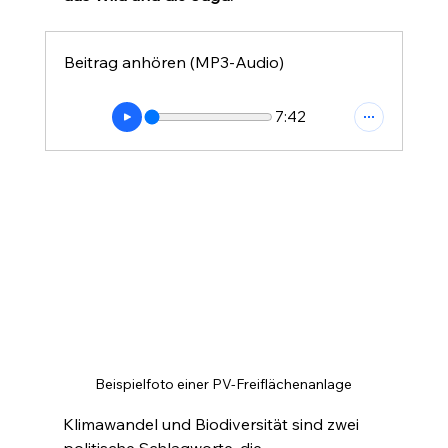
Beitrag anhören (MP3-Audio)
7:42
Beispielfoto einer PV-Freiflächenanlage
Klimawandel und Biodiversität sind zwei 
politische Schlagworte, die 