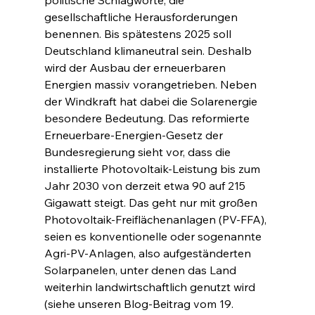
gesellschaftliche Herausforderungen 
benennen. Bis spätestens 2025 soll 
Deutschland klimaneutral sein. Deshalb 
wird der Ausbau der erneuerbaren 
Energien massiv vorangetrieben. Neben 
der Windkraft hat dabei die Solarenergie 
besondere Bedeutung. Das reformierte 
Erneuerbare-Energien-Gesetz der 
Bundesregierung sieht vor, dass die 
installierte Photovoltaik-Leistung bis zum 
Jahr 2030 von derzeit etwa 90 auf 215 
Gigawatt steigt. Das geht nur mit großen 
Photovoltaik-Freiflächenanlagen (PV-FFA), 
seien es konventionelle oder sogenannte 
Agri-PV-Anlagen, also aufgeständerten 
Solarpanelen, unter denen das Land 
weiterhin landwirtschaftlich genutzt wird 
(siehe unseren Blog-Beitrag vom 19. 