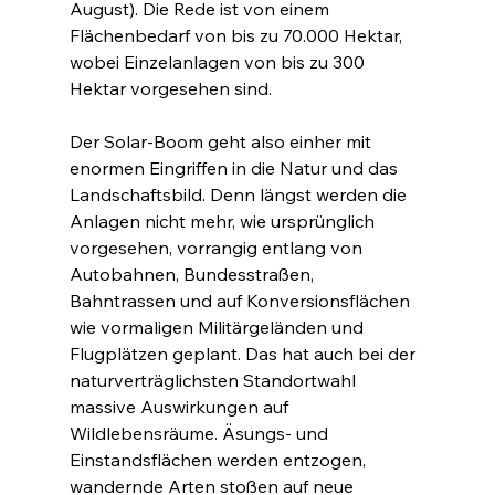
August). Die Rede ist von einem 
Flächenbedarf von bis zu 70.000 Hektar, 
wobei Einzelanlagen von bis zu 300 
Hektar vorgesehen sind.
Der Solar-Boom geht also einher mit 
enormen Eingriffen in die Natur und das 
Landschaftsbild. Denn längst werden die 
Anlagen nicht mehr, wie ursprünglich 
vorgesehen, vorrangig entlang von 
Autobahnen, Bundesstraßen, 
Bahntrassen und auf Konversionsflächen 
wie vormaligen Militärgeländen und 
Flugplätzen geplant. Das hat auch bei der 
naturverträglichsten Standortwahl 
massive Auswirkungen auf 
Wildlebensräume. Äsungs- und 
Einstandsflächen werden entzogen, 
wandernde Arten stoßen auf neue 