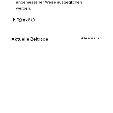
angemessener Weise ausgeglichen 
werden.
Alle ansehen
Aktuelle Beiträge