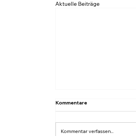
Aktuelle Beiträge
Kommentare
Kommentar verfassen...