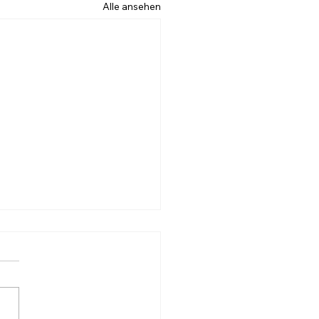
Alle ansehen