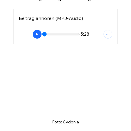
Beitrag anhören (MP3-Audio)
5:28
Foto: Cydonia