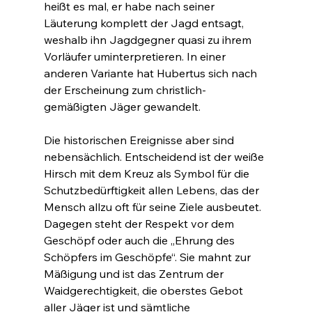
heißt es mal, er habe nach seiner 
Läuterung komplett der Jagd entsagt, 
weshalb ihn Jagdgegner quasi zu ihrem 
Vorläufer uminterpretieren. In einer 
anderen Variante hat Hubertus sich nach 
der Erscheinung zum christlich-
gemäßigten Jäger gewandelt.
Die historischen Ereignisse aber sind 
nebensächlich. Entscheidend ist der weiße 
Hirsch mit dem Kreuz als Symbol für die 
Schutzbedürftigkeit allen Lebens, das der 
Mensch allzu oft für seine Ziele ausbeutet. 
Dagegen steht der Respekt vor dem 
Geschöpf oder auch die „Ehrung des 
Schöpfers im Geschöpfe“. Sie mahnt zur 
Mäßigung und ist das Zentrum der 
Waidgerechtigkeit, die oberstes Gebot 
aller Jäger ist und sämtliche 