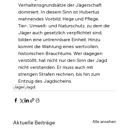
Verhaltensgrundsätze der Jägerschaft 
dominiert. In diesem Sinn ist Hubertus 
mahnendes Vorbild. Hege und Pflege, 
Tier-, Umwelt- und Naturschutz, zu dem die 
Jäger auch gesetzlich verpflichtet sind, 
bilden eine untrennbare Einheit. Hinzu 
kommt die Wahrung eines wertvollen, 
historischen Brauchtums. Wer dagegen 
verstößt, hat nicht nur den Sinn der Jagd 
nicht verstanden. Er muss auch mit 
strengen Strafen rechnen, bis hin zum 
Entzug des Jagdscheins.
Jäger
Jagd
Alle ansehen
Aktuelle Beiträge