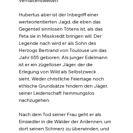
Verhaltensweisen.
Hubertus aber ist der Inbegriff einer 
werteorientierten Jagd, die eben das 
Gegenteil sinnlosen Tötens ist, als das 
Peta sie in Misskredit bringen will. Der 
Legende nach wird er als Sohn des 
Herzogs Bertrand von Toulouse um das 
Jahr 655 geboren. Als junger Edelmann 
ist er ein zügelloser Jäger, der die 
Erlegung von Wild als Selbstzweck 
sieht. Weder christliche Feiertage noch 
ethische Grundsätze hindern den Jäger, 
seiner Leidenschaft hemmungslos 
nachzugehen.
Nach dem Tod seiner Frau geht er als 
Einsiedler in die Wälder der Ardennen, um 
dort seinen Schmerz zu überwinden, und 