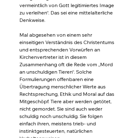
vermeintlich von Gott legitimiertes Image 
zu verleihen“. Das sei eine mittelalterliche 
Denkweise.
Mal abgesehen von einem sehr 
einseitigen Verständnis des Christentums 
und entsprechenden Vorwürfen an 
Kirchenvertreter ist in diesem 
Zusammenhang oft die Rede vom „Mord 
an unschuldigen Tieren“. Solche 
Formulierungen offenbaren eine 
Übertragung menschlicher Werte aus 
Rechtsprechung, Ethik und Moral auf das 
Mitgeschöpf. Tiere aber werden getötet, 
nicht gemordet. Sie sind auch weder 
schuldig noch unschuldig. Sie folgen 
einfach ihren, meistens trieb- und 
instinktgesteuerten, natürlichen 