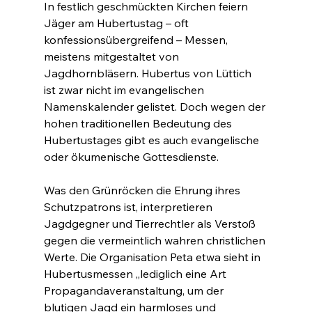
In festlich geschmückten Kirchen feiern 
Jäger am Hubertustag – oft 
konfessionsübergreifend – Messen, 
meistens mitgestaltet von 
Jagdhornbläsern. Hubertus von Lüttich 
ist zwar nicht im evangelischen 
Namenskalender gelistet. Doch wegen der 
hohen traditionellen Bedeutung des 
Hubertustages gibt es auch evangelische 
oder ökumenische Gottesdienste.
Was den Grünröcken die Ehrung ihres 
Schutzpatrons ist, interpretieren 
Jagdgegner und Tierrechtler als Verstoß 
gegen die vermeintlich wahren christlichen 
Werte. Die Organisation Peta etwa sieht in 
Hubertusmessen „lediglich eine Art 
Propagandaveranstaltung, um der 
blutigen Jagd ein harmloses und 