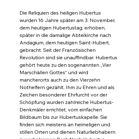
Die Reliquien des heiligen Hubertus 
wurden 16 Jahre später am 3. November, 
dem heutigen Hubertustag, erhoben, 
später in die damalige Abteikirche nach 
Andagium, dem heutigen Saint-Hubert, 
gebracht. Seit der Französischen 
Revolution sind sie unauffindbar. Hubertus 
gehört heute zu den sogenannten „Vier 
Marschällen Gottes“ und wird 
mancherorts auch zu den Vierzehn 
Nothelfern gezählt. Ihm zu Ehren und als 
Zeichen besonderer Ehrfurcht vor der 
Schöpfung wurden zahlreiche Hubertus-
Denkmäler errichtet, vom einfachen 
Bildbaum bis zur Hubertuskapelle. Sie 
finden sich meistens an heimeligen und 
stillen Orten und dienen Naturliebhabern 