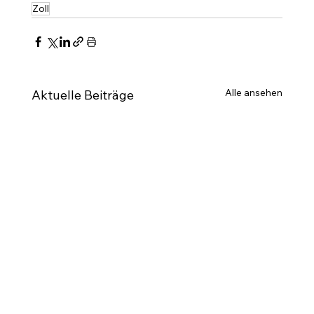
Zoll
Alle ansehen
Aktuelle Beiträge