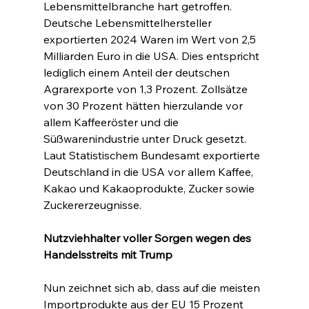
Lebensmittelbranche hart getroffen. 
Deutsche Lebensmittelhersteller 
exportierten 2024 Waren im Wert von 2,5 
Milliarden Euro in die USA. Dies entspricht 
lediglich einem Anteil der deutschen 
Agrarexporte von 1,3 Prozent. Zollsätze 
von 30 Prozent hätten hierzulande vor 
allem Kaffeeröster und die 
Süßwarenindustrie unter Druck gesetzt. 
Laut Statistischem Bundesamt exportierte 
Deutschland in die USA vor allem Kaffee, 
Kakao und Kakaoprodukte, Zucker sowie 
Zuckererzeugnisse.
Nutzviehhalter voller Sorgen wegen des 
Handelsstreits mit Trump
Nun zeichnet sich ab, dass auf die meisten 
Importprodukte aus der EU 15 Prozent 