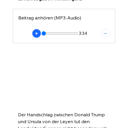
Beitrag anhören (MP3-Audio)
3:34
Der Handschlag zwischen Donald Trump 
und Ursula von der Leyen tut den 