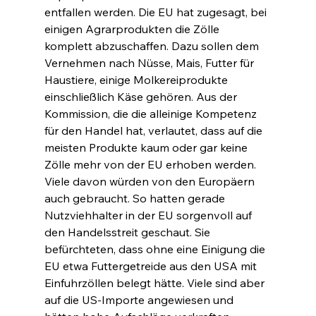
entfallen werden. Die EU hat zugesagt, bei 
einigen Agrarprodukten die Zölle 
komplett abzuschaffen. Dazu sollen dem 
Vernehmen nach Nüsse, Mais, Futter für 
Haustiere, einige Molkereiprodukte 
einschließlich Käse gehören. Aus der 
Kommission, die die alleinige Kompetenz 
für den Handel hat, verlautet, dass auf die 
meisten Produkte kaum oder gar keine 
Zölle mehr von der EU erhoben werden. 
Viele davon würden von den Europäern 
auch gebraucht. So hatten gerade 
Nutzviehhalter in der EU sorgenvoll auf 
den Handelsstreit geschaut. Sie 
befürchteten, dass ohne eine Einigung die 
EU etwa Futtergetreide aus den USA mit 
Einfuhrzöllen belegt hätte. Viele sind aber 
auf die US-Importe angewiesen und 