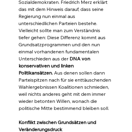
Sozialdemokraten. Friedrich Merz erklärt 
das mit dem Hinweis darauf, dass seine 
Regierung nun einmal aus 
unterschiedlichen Parteien bestehe. 
Vielleicht sollte man zum Verständnis 
tiefer gehen: Diese Differenz kommt aus 
Grundsatzprogrammen und den nun 
einmal vorhandenen fundamentalen 
Unterschieden aus der 
DNA von 
konservativen und linken 
Politikansätzen.
 Aus denen sollen dann 
Parteispitzen nach für sie enttäuschenden 
Wahlergebnissen Koalitionen schmieden, 
weil nichts anderes geht mit dem immer 
wieder betonten Willen, wonach die 
politische Mitte bestimmend bleiben soll.
Konflikt zwischen Grundsätzen und 
Veränderungsdruck