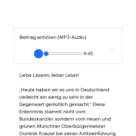
Beitrag anhören (MP3-Audio)
9:45
Liebe Leserin, lieber Leser!
„Heute haben wir es uns in Deutschland 
vielleicht ein wenig zu sehr in der 
Gegenwart gemütlich gemacht.“ Diese 
Erkenntnis stammt nicht vom 
Bundeskanzler, sondern vom neuen und 
grünen Münchner Oberbürgermeister 
Dominik Krause bei seiner Amtseinführung 