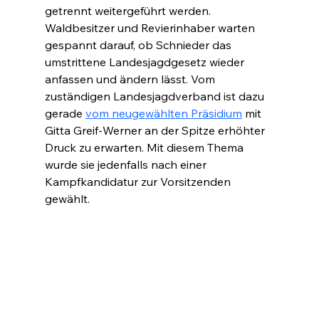
getrennt weitergeführt werden. 
Waldbesitzer und Revierinhaber warten 
gespannt darauf, ob Schnieder das 
umstrittene Landesjagdgesetz wieder 
anfassen und ändern lässt. Vom 
zuständigen Landesjagdverband ist dazu 
gerade 
vom neugewählten Präsidium
 mit 
Gitta Greif-Werner an der Spitze erhöhter 
Druck zu erwarten. Mit diesem Thema 
wurde sie jedenfalls nach einer 
Kampfkandidatur zur Vorsitzenden 
gewählt.