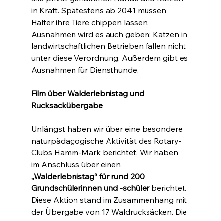
in Kraft. Spätestens ab 2041 müssen 
Halter ihre Tiere chippen lassen. 
Ausnahmen wird es auch geben: Katzen in 
landwirtschaftlichen Betrieben fallen nicht 
unter diese Verordnung. Außerdem gibt es 
Ausnahmen für Diensthunde.
Film über Walderlebnistag und 
Rucksackübergabe
Unlängst haben wir über eine besondere 
naturpädagogische Aktivität des Rotary-
Clubs Hamm-Mark berichtet. Wir haben 
im Anschluss über einen 
„Walderlebnistag“ für rund 200 
Grundschülerinnen und -schüler
 berichtet. 
Diese Aktion stand im Zusammenhang mit 
der Übergabe von 17 Waldrucksäcken. Die 