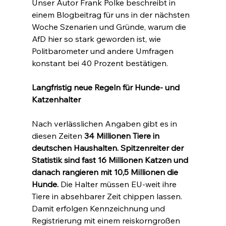
Unser Autor Frank Polke beschreibt in 
einem Blogbeitrag für uns in der nächsten 
Woche Szenarien und Gründe, warum die 
AfD hier so stark geworden ist, wie 
Politbarometer und andere Umfragen 
konstant bei 40 Prozent bestätigen.
Langfristig neue Regeln für Hunde- und 
Katzenhalter
Nach verlässlichen Angaben gibt es in 
diesen Zeiten 
34 Millionen Tiere in 
deutschen Haushalten. Spitzenreiter der 
Statistik sind fast 16 Millionen Katzen und 
danach rangieren mit 10,5 Millionen die 
Hunde.
 Die Halter müssen EU-weit ihre 
Tiere in absehbarer Zeit chippen lassen. 
Damit erfolgen Kennzeichnung und 
Registrierung mit einem reiskorngroßen 