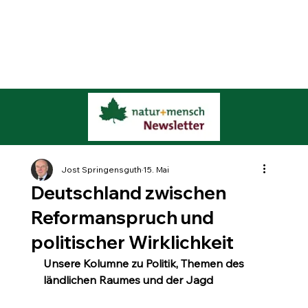
Jost Springensguth
15. Mai
Deutschland zwischen
Reformanspruch und
politischer Wirklichkeit
Unsere Kolumne zu Politik, Themen des 
ländlichen Raumes und der Jagd