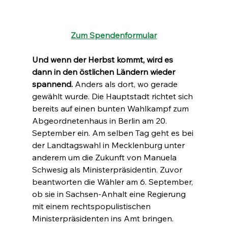
Zum Spendenformular
Und wenn der Herbst kommt, wird es 
dann in den östlichen Ländern wieder 
spannend.
 Anders als dort, wo gerade 
gewählt wurde. Die Hauptstadt richtet sich 
bereits auf einen bunten Wahlkampf zum 
Abgeordnetenhaus in Berlin am 20. 
September ein. Am selben Tag geht es bei 
der Landtagswahl in Mecklenburg unter 
anderem um die Zukunft von Manuela 
Schwesig als Ministerpräsidentin. Zuvor 
beantworten die Wähler am 6. September, 
ob sie in Sachsen-Anhalt eine Regierung 
mit einem rechtspopulistischen 
Ministerpräsidenten ins Amt bringen. 