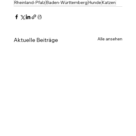
Rheinland-Pfalz
Baden-Württemberg
Hunde
Katzen
Alle ansehen
Aktuelle Beiträge