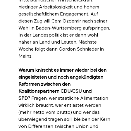
niedriger Arbeitslosigkeit und hohem 
gesellschaftlichem Engagement. Auf 
diesen Zug will Cem Özdemir nach seiner 
Wahl in Baden-Württemberg aufspringen. 
In der Landespolitik ist er dann wohl 
näher an Land und Leuten. Nächste 
Woche folgt dann Gordon Schnieder in 
Mainz.
Warum knirscht es immer wieder bei den 
eingeleiteten und noch angekündigten 
Reformen zwischen den 
Koalitionspartnern CDU/CSU und 
SPD?
 Fragen, wer staatliche Alimentation 
wirklich braucht, wer entlastet werden 
(mehr netto vom brutto) und wer das 
überwiegend tragen soll, bleiben der Kern 
von Differenzen zwischen Union und 