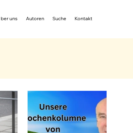
ber uns
Autoren
Suche
Kontakt