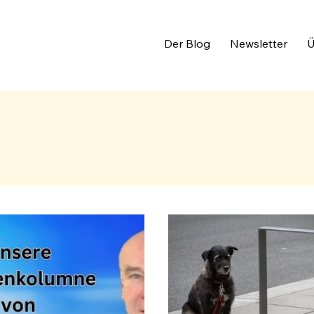
Der Blog
Newsletter
Ü