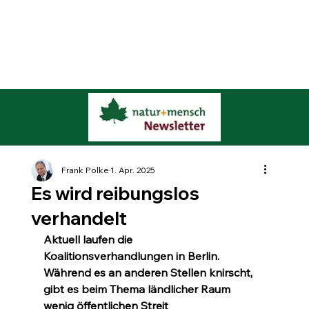
Frank Polke
1. Apr. 2025
Es wird reibungslos
verhandelt
Aktuell laufen die 
Koalitionsverhandlungen in Berlin. 
Während es an anderen Stellen knirscht, 
gibt es beim Thema ländlicher Raum 
wenig öffentlichen Streit