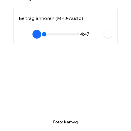
Beitrag anhören (MP3-Audio)
4:47
Foto: Kamyq