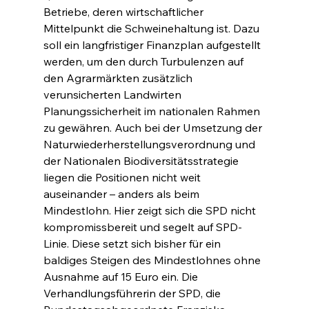
Betriebe, deren wirtschaftlicher 
Mittelpunkt die Schweinehaltung ist. Dazu 
soll ein langfristiger Finanzplan aufgestellt 
werden, um den durch Turbulenzen auf 
den Agrarmärkten zusätzlich 
verunsicherten Landwirten 
Planungssicherheit im nationalen Rahmen 
zu gewähren. Auch bei der Umsetzung der 
Naturwiederherstellungsverordnung und 
der Nationalen Biodiversitätsstrategie 
liegen die Positionen nicht weit 
auseinander – anders als beim 
Mindestlohn. Hier zeigt sich die SPD nicht 
kompromissbereit und segelt auf SPD-
Linie. Diese setzt sich bisher für ein 
baldiges Steigen des Mindestlohnes ohne 
Ausnahme auf 15 Euro ein. Die 
Verhandlungsführerin der SPD, die 