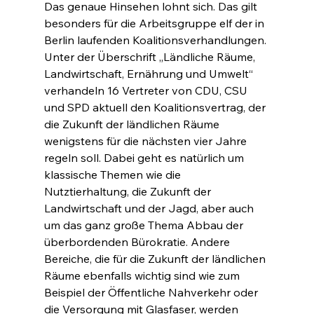
Das genaue Hinsehen lohnt sich. Das gilt 
besonders für die Arbeitsgruppe elf der in 
Berlin laufenden Koalitionsverhandlungen. 
Unter der Überschrift „Ländliche Räume, 
Landwirtschaft, Ernährung und Umwelt“ 
verhandeln 16 Vertreter von CDU, CSU 
und SPD aktuell den Koalitionsvertrag, der 
die Zukunft der ländlichen Räume 
wenigstens für die nächsten vier Jahre 
regeln soll. Dabei geht es natürlich um 
klassische Themen wie die 
Nutztierhaltung, die Zukunft der 
Landwirtschaft und der Jagd, aber auch 
um das ganz große Thema Abbau der 
überbordenden Bürokratie. Andere 
Bereiche, die für die Zukunft der ländlichen 
Räume ebenfalls wichtig sind wie zum 
Beispiel der Öffentliche Nahverkehr oder 
die Versorgung mit Glasfaser, werden 