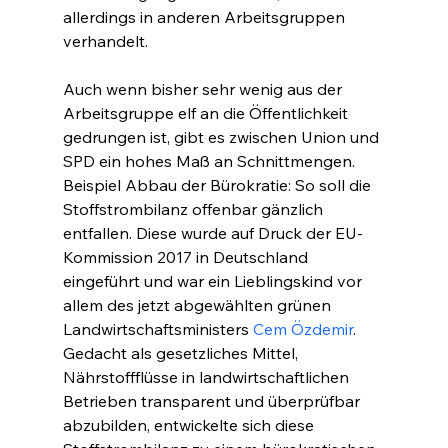
allerdings in anderen Arbeitsgruppen 
verhandelt.
Auch wenn bisher sehr wenig aus der 
Arbeitsgruppe elf an die Öffentlichkeit 
gedrungen ist, gibt es zwischen Union und 
SPD ein hohes Maß an Schnittmengen. 
Beispiel Abbau der Bürokratie: So soll die 
Stoffstrombilanz offenbar gänzlich 
entfallen. Diese wurde auf Druck der EU-
Kommission 2017 in Deutschland 
eingeführt und war ein Lieblingskind vor 
allem des jetzt abgewählten grünen 
Landwirtschaftsministers
 Cem Özdemir
. 
Gedacht als gesetzliches Mittel, 
Nährstoffflüsse in landwirtschaftlichen 
Betrieben transparent und überprüfbar 
abzubilden, entwickelte sich diese 