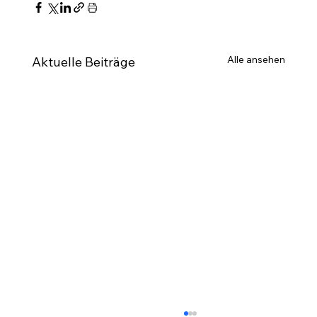
Alle ansehen
Aktuelle Beiträge