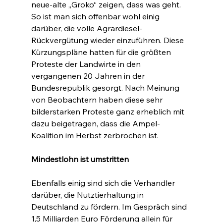
neue-alte „Groko“ zeigen, dass was geht. 
So ist man sich offenbar wohl einig 
darüber, die volle Agrardiesel-
Rückvergütung wieder einzuführen. Diese 
Kürzungspläne hatten für die größten 
Proteste der Landwirte in den 
vergangenen 20 Jahren in der 
Bundesrepublik gesorgt. Nach Meinung 
von Beobachtern haben diese sehr 
bilderstarken Proteste ganz erheblich mit 
dazu beigetragen, dass die Ampel-
Koalition im Herbst zerbrochen ist.
Mindestlohn ist umstritten
Ebenfalls einig sind sich die Verhandler 
darüber, die Nutztierhaltung in 
Deutschland zu fördern. Im Gespräch sind 
1,5 Milliarden Euro Förderung allein für 