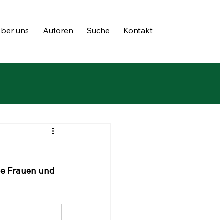
ber uns
Autoren
Suche
Kontakt
ie Frauen und 