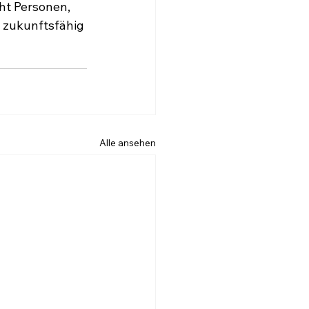
ht Personen, 
 zukunftsfähig 
Alle ansehen