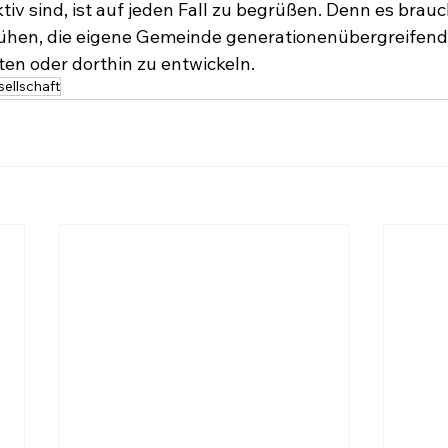
iv sind, ist auf jeden Fall zu begrüßen. Denn es brauc
ühen, die eigene Gemeinde generationenübergreifend
ten oder dorthin zu entwickeln.
ellschaft