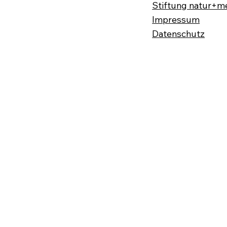
Stiftung natur+m
Impressum
Datenschutz