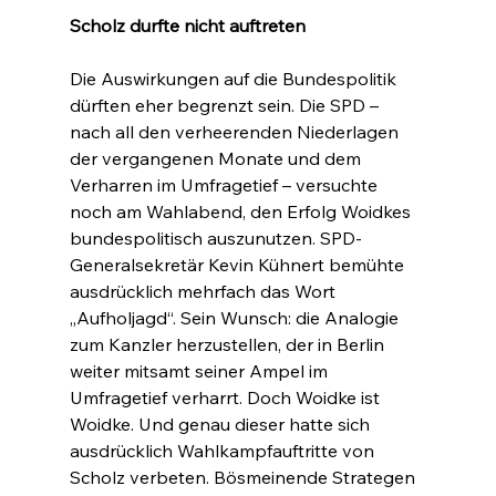
Scholz durfte nicht auftreten
Die Auswirkungen auf die Bundespolitik 
dürften eher begrenzt sein. Die SPD – 
nach all den verheerenden Niederlagen 
der vergangenen Monate und dem 
Verharren im Umfragetief – versuchte 
noch am Wahlabend, den Erfolg Woidkes 
bundespolitisch auszunutzen. SPD-
Generalsekretär Kevin Kühnert bemühte 
ausdrücklich mehrfach das Wort 
„Aufholjagd“. Sein Wunsch: die Analogie 
zum Kanzler herzustellen, der in Berlin 
weiter mitsamt seiner Ampel im 
Umfragetief verharrt. Doch Woidke ist 
Woidke. Und genau dieser hatte sich 
ausdrücklich Wahlkampfauftritte von 
Scholz verbeten. Bösmeinende Strategen 