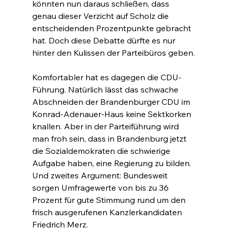
könnten nun daraus schließen, dass 
genau dieser Verzicht auf Scholz die 
entscheidenden Prozentpunkte gebracht 
hat. Doch diese Debatte dürfte es nur 
hinter den Kulissen der Parteibüros geben.
Komfortabler hat es dagegen die CDU-
Führung. Natürlich lässt das schwache 
Abschneiden der Brandenburger CDU im 
Konrad-Adenauer-Haus keine Sektkorken 
knallen. Aber in der Parteiführung wird 
man froh sein, dass in Brandenburg jetzt 
die Sozialdemokraten die schwierige 
Aufgabe haben, eine Regierung zu bilden. 
Und zweites Argument: Bundesweit 
sorgen Umfragewerte von bis zu 36 
Prozent für gute Stimmung rund um den 
frisch ausgerufenen Kanzlerkandidaten 
Friedrich Merz.