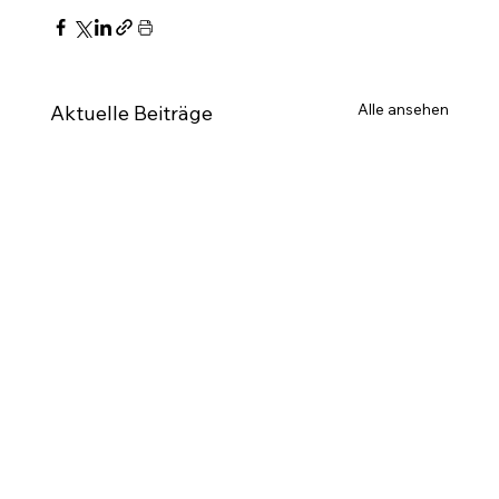
Alle ansehen
Aktuelle Beiträge