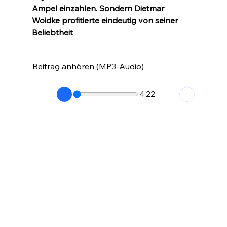
Ampel einzahlen. Sondern Dietmar 
Woidke profitierte eindeutig von seiner 
Beliebtheit
Beitrag anhören (MP3-Audio)
4:22