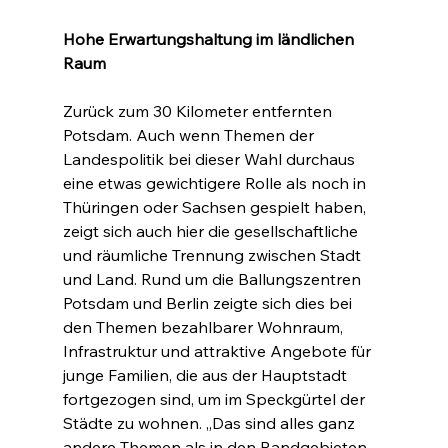
Hohe Erwartungshaltung im ländlichen 
Raum
Zurück zum 30 Kilometer entfernten 
Potsdam. Auch wenn Themen der 
Landespolitik bei dieser Wahl durchaus 
eine etwas gewichtigere Rolle als noch in 
Thüringen oder Sachsen gespielt haben, 
zeigt sich auch hier die gesellschaftliche 
und räumliche Trennung zwischen Stadt 
und Land. Rund um die Ballungszentren 
Potsdam und Berlin zeigte sich dies bei 
den Themen bezahlbarer Wohnraum, 
Infrastruktur und attraktive Angebote für 
junge Familien, die aus der Hauptstadt 
fortgezogen sind, um im Speckgürtel der 
Städte zu wohnen. „Das sind alles ganz 
andere Themen als in den Randgebieten 