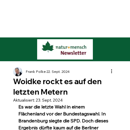
Frank Polke
22. Sept. 2024
Woidke rockt es auf den
letzten Metern
Aktualisiert:
23. Sept. 2024
Es war die letzte Wahl in einem 
Flächenland vor der Bundestagswahl. In 
Brandenburg siegte die SPD. Doch dieses 
Ergebnis dürfte kaum auf die Berliner 