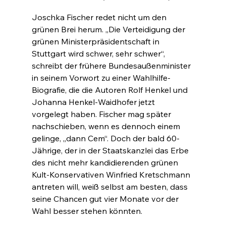
Joschka Fischer redet nicht um den 
grünen Brei herum. „Die Verteidigung der 
grünen Ministerpräsidentschaft in 
Stuttgart wird schwer, sehr schwer“, 
schreibt der frühere Bundesaußenminister 
in seinem Vorwort zu einer Wahlhilfe-
Biografie, die die Autoren Rolf Henkel und 
Johanna Henkel-Waidhofer jetzt 
vorgelegt haben. Fischer mag später 
nachschieben, wenn es dennoch einem 
gelinge, „dann Cem“. Doch der bald 60-
Jährige, der in der Staatskanzlei das Erbe 
des nicht mehr kandidierenden grünen 
Kult-Konservativen Winfried Kretschmann 
antreten will, weiß selbst am besten, dass 
seine Chancen gut vier Monate vor der 
Wahl besser stehen könnten.