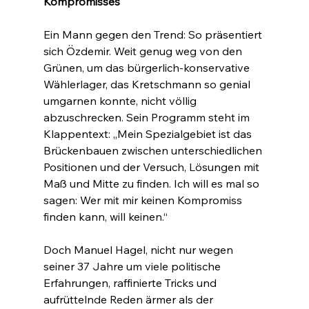
Kompromisses
Ein Mann gegen den Trend: So präsentiert 
sich Özdemir. Weit genug weg von den 
Grünen, um das bürgerlich-konservative 
Wählerlager, das Kretschmann so genial 
umgarnen konnte, nicht völlig 
abzuschrecken. Sein Programm steht im 
Klappentext: „Mein Spezialgebiet ist das 
Brückenbauen zwischen unterschiedlichen 
Positionen und der Versuch, Lösungen mit 
Maß und Mitte zu finden. Ich will es mal so 
sagen: Wer mit mir keinen Kompromiss 
finden kann, will keinen.“
Doch Manuel Hagel, nicht nur wegen 
seiner 37 Jahre um viele politische 
Erfahrungen, raffinierte Tricks und 
aufrüttelnde Reden ärmer als der 