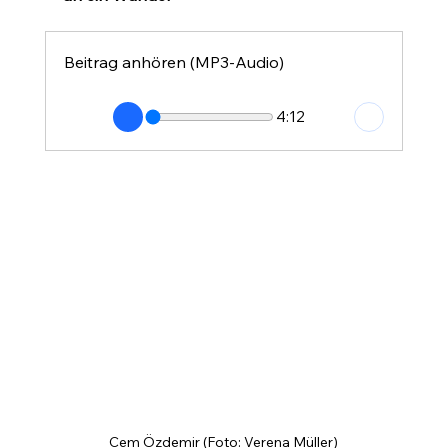
Beitrag anhören (MP3-Audio)
4:12
Cem Özdemir (Foto: Verena Müller)