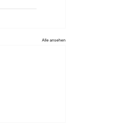
Alle ansehen