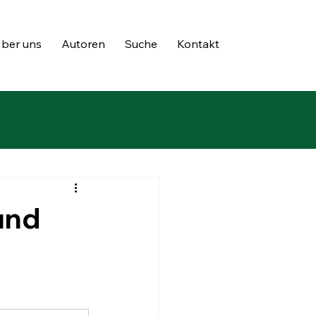
ber uns
Autoren
Suche
Kontakt
und