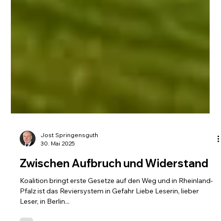
Jost Springensguth
30. Mai 2025
Zwischen Aufbruch und Widerstand
Koalition bringt erste Gesetze auf den Weg und in Rheinland-
Pfalz ist das Reviersystem in Gefahr Liebe Leserin, lieber