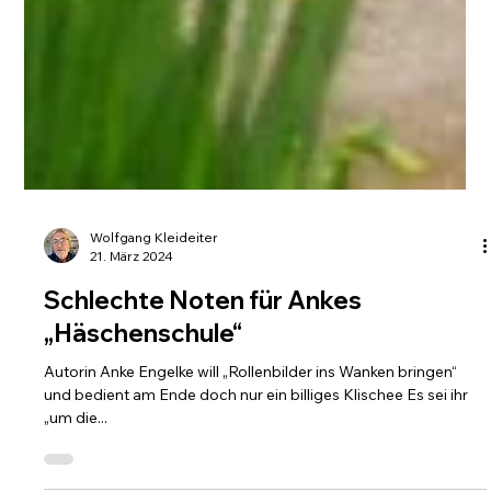
Wolfgang Kleideiter
21. März 2024
Schlechte Noten für Ankes
„Häschenschule“
Autorin Anke Engelke will „Rollenbilder ins Wanken bringen“
und bedient am Ende doch nur ein billiges Klischee Es sei ihr