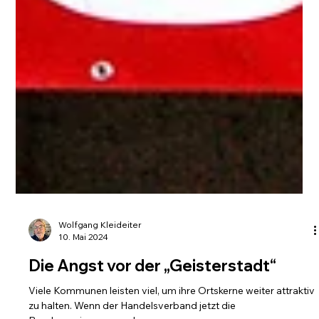
Wolfgang Kleideiter
10. Mai 2024