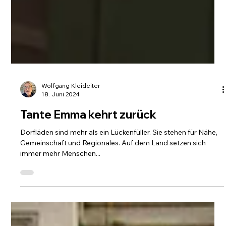
Wolfgang Kleideiter
18. Juni 2024
Tante Emma kehrt zurück
Dorfläden sind mehr als ein Lückenfüller. Sie stehen für Nähe,
Gemeinschaft und Regionales. Auf dem Land setzen sich
immer mehr Menschen...