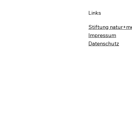
Links
Stiftung natur+m
Impressum
Datenschutz