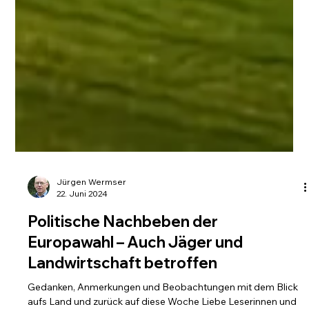
Jürgen Wermser
22. Juni 2024
Politische Nachbeben der
Europawahl – Auch Jäger und