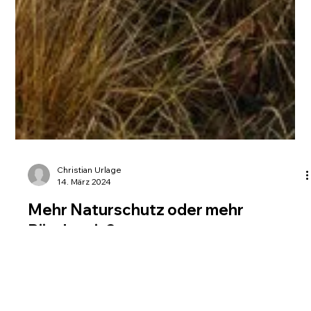
Christian Urlage
14. März 2024
Mehr Naturschutz oder mehr