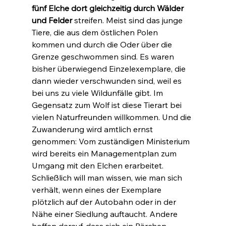
fünf Elche dort gleichzeitig durch Wälder 
und Felder
 streifen. Meist sind das junge 
Tiere, die aus dem östlichen Polen 
kommen und durch die Oder über die 
Grenze geschwommen sind. Es waren 
bisher überwiegend Einzelexemplare, die 
dann wieder verschwunden sind, weil es 
bei uns zu viele Wildunfälle gibt. Im 
Gegensatz zum Wolf ist diese Tierart bei 
vielen Naturfreunden willkommen. Und die 
Zuwanderung wird amtlich ernst 
genommen: Vom zuständigen Ministerium 
wird bereits ein Managementplan zum 
Umgang mit den Elchen erarbeitet. 
Schließlich will man wissen, wie man sich 
verhält, wenn eines der Exemplare 
plötzlich auf der Autobahn oder in der 
Nähe einer Siedlung auftaucht. Andere 