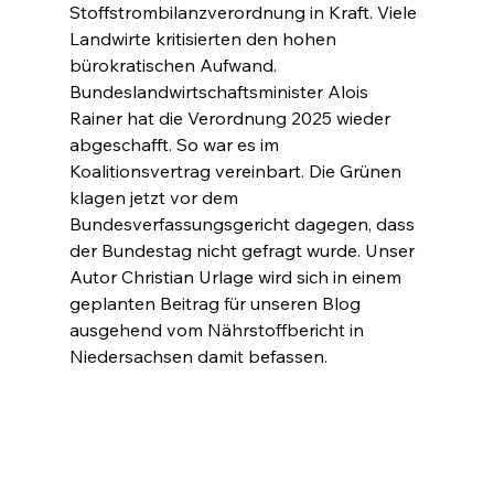
Stoffstrombilanzverordnung in Kraft. Viele 
Landwirte kritisierten den hohen 
bürokratischen Aufwand. 
Bundeslandwirtschaftsminister Alois 
Rainer hat die Verordnung 2025 wieder 
abgeschafft. So war es im 
Koalitionsvertrag vereinbart. Die Grünen 
klagen jetzt vor dem 
Bundesverfassungsgericht dagegen, dass 
der Bundestag nicht gefragt wurde. Unser 
Autor Christian Urlage wird sich in einem 
geplanten Beitrag für unseren Blog 
ausgehend vom Nährstoffbericht in 
Niedersachsen damit befassen.