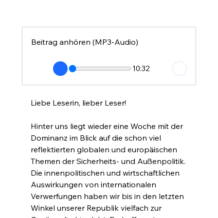
Beitrag anhören (MP3-Audio)
10:32
Liebe Leserin, lieber Leser!
Hinter uns liegt wieder eine Woche mit der 
Dominanz im Blick auf die schon viel 
reflektierten globalen und europäischen 
Themen der Sicherheits- und Außenpolitik. 
Die innenpolitischen und wirtschaftlichen 
Auswirkungen von internationalen 
Verwerfungen haben wir bis in den letzten 
Winkel unserer Republik vielfach zur 