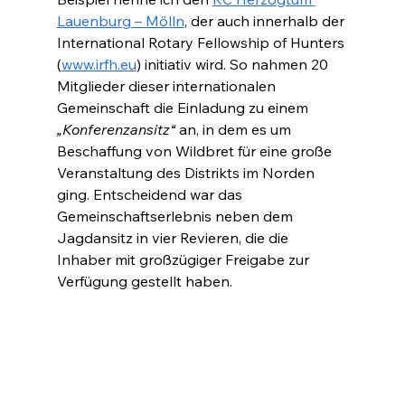
Lauenburg – Mölln
, der auch innerhalb der 
International Rotary Fellowship of Hunters 
(
www.irfh.eu
) initiativ wird. So nahmen 20 
Mitglieder dieser internationalen 
Gemeinschaft die Einladung zu einem 
„Konferenzansitz“
 an, in dem es um 
Beschaffung von Wildbret für eine große 
Veranstaltung des Distrikts im Norden 
ging. Entscheidend war das 
Gemeinschaftserlebnis neben dem 
Jagdansitz in vier Revieren, die die 
Inhaber mit großzügiger Freigabe zur 
Verfügung gestellt haben.