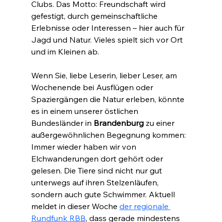
Clubs. Das Motto: Freundschaft wird 
gefestigt, durch gemeinschaftliche 
Erlebnisse oder Interessen – hier auch für 
Jagd und Natur. Vieles spielt sich vor Ort 
und im Kleinen ab.
Wenn Sie, liebe Leserin, lieber Leser, am 
Wochenende bei Ausflügen oder 
Spaziergängen die Natur erleben, könnte 
es in einem unserer östlichen 
Bundesländer in 
Brandenburg 
zu einer 
außergewöhnlichen Begegnung kommen: 
Immer wieder haben wir von 
Elchwanderungen dort gehört oder 
gelesen. Die Tiere sind nicht nur gut 
unterwegs auf ihren Stelzenläufen, 
sondern auch gute Schwimmer. Aktuell 
meldet in dieser Woche 
der regionale 
Rundfunk RBB
, dass gerade mindestens 