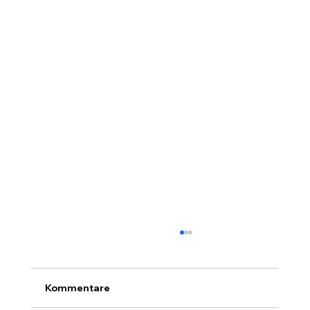
Kommentare