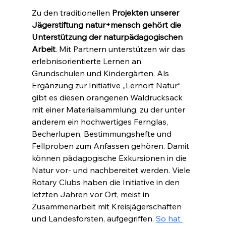
Zu den traditionellen 
Projekten unserer 
Jägerstiftung natur+mensch gehört die 
Unterstützung der naturpädagogischen 
Arbeit
. Mit Partnern unterstützen wir das 
erlebnisorientierte Lernen an 
Grundschulen und Kindergärten. Als 
Ergänzung zur Initiative „Lernort Natur“ 
gibt es diesen orangenen Waldrucksack 
mit einer Materialsammlung, zu der unter 
anderem ein hochwertiges Fernglas, 
Becherlupen, Bestimmungshefte und 
Fellproben zum Anfassen gehören. Damit 
können pädagogische Exkursionen in die 
Natur vor- und nachbereitet werden. Viele 
Rotary Clubs haben die Initiative in den 
letzten Jahren vor Ort, meist in 
Zusammenarbeit mit Kreisjägerschaften 
und Landesforsten, aufgegriffen. 
So hat 