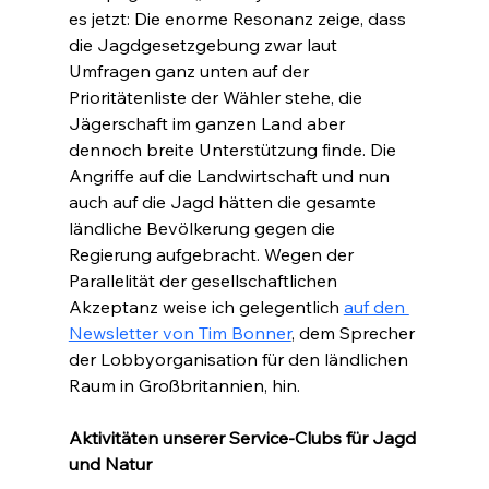
es jetzt: Die enorme Resonanz zeige, dass 
die Jagdgesetzgebung zwar laut 
Umfragen ganz unten auf der 
Prioritätenliste der Wähler stehe, die 
Jägerschaft im ganzen Land aber 
dennoch breite Unterstützung finde. Die 
Angriffe auf die Landwirtschaft und nun 
auch auf die Jagd hätten die gesamte 
ländliche Bevölkerung gegen die 
Regierung aufgebracht. Wegen der 
Parallelität der gesellschaftlichen 
Akzeptanz weise ich gelegentlich 
auf den 
Newsletter von Tim Bonner
, dem Sprecher 
der Lobbyorganisation für den ländlichen 
Raum in Großbritannien, hin.
Aktivitäten unserer Service-Clubs für Jagd 
und Natur