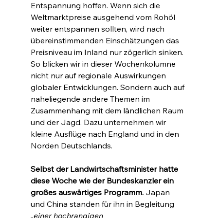
Entspannung hoffen. Wenn sich die 
Weltmarktpreise ausgehend vom Rohöl 
weiter entspannen sollten, wird nach 
übereinstimmenden Einschätzungen das 
Preisniveau im Inland nur zögerlich sinken. 
So blicken wir in dieser Wochenkolumne 
nicht nur auf regionale Auswirkungen 
globaler Entwicklungen. Sondern auch auf 
naheliegende andere Themen im 
Zusammenhang mit dem ländlichen Raum 
und der Jagd. Dazu unternehmen wir 
kleine Ausflüge nach England und in den 
Norden Deutschlands.
Selbst der Landwirtschaftsminister hatte 
diese Woche wie der Bundeskanzler ein 
großes auswärtiges Programm.
 Japan 
und China standen für ihn in Begleitung 
„einer hochrangigen 