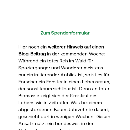
Zum Spendenformular
Hier noch ein 
weiterer Hinweis auf einen 
Blog-Beitrag
 in der kommenden Woche: 
Während ein totes Reh im Wald für 
Spaziergänger und Wanderer meistens 
nur ein irritierender Anblick ist, so ist es für 
Forscher ein Fenster in einen Lebensraum, 
der sonst kaum sichtbar ist. Denn an toter 
Biomasse zeigt sich der Kreislauf des 
Lebens wie in Zeitraffer: Was bei einem 
abgestorbenen Baum Jahrzehnte dauert, 
geschieht dort in wenigen Wochen. Diesen 
Ansatz nutzt ein bundesweit in den 