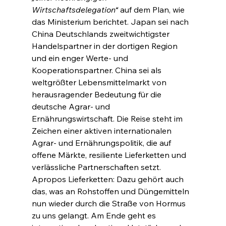
Wirtschaftsdelegation“ 
auf dem Plan, wie 
das Ministerium berichtet. Japan sei nach 
China Deutschlands zweitwichtigster 
Handelspartner in der dortigen Region 
und ein enger Werte- und 
Kooperationspartner. China sei als 
weltgrößter Lebensmittelmarkt von 
herausragender Bedeutung für die 
deutsche Agrar- und 
Ernährungswirtschaft. Die Reise steht im 
Zeichen einer aktiven internationalen 
Agrar- und Ernährungspolitik, die auf 
offene Märkte, resiliente Lieferketten und 
verlässliche Partnerschaften setzt. 
Apropos Lieferketten: Dazu gehört auch 
das, was an Rohstoffen und Düngemitteln 
nun wieder durch die Straße von Hormus 
zu uns gelangt. Am Ende geht es 