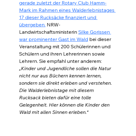
gerade zuletzt der Rotary Club Hamm-
Mark im Rahmen eines Walderlebnistages 
17 dieser Rucksäcke finanziert und 
übergeben.
 NRW-
Landwirtschaftsministerin 
Silke Gorissen 
war prominenter Gast im Wald
 bei dieser 
Veranstaltung mit 200 Schülerinnen und 
Schülern und ihren Lehrerinnen sowie 
Lehrern. Sie empfahl unter anderem: 
„Kinder und Jugendliche sollen die Natur 
nicht nur aus Büchern kennen lernen, 
sondern sie direkt erleben und verstehen. 
Die Walderlebnistage mit diesem 
Rucksack bieten dafür eine tolle 
Gelegenheit. Hier können die Kinder den 
Wald mit allen Sinnen erleben.“