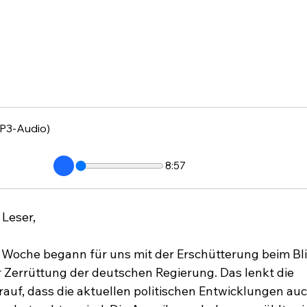
P3-Audio)
8:57
 Leser,
 Woche begann für uns mit der Erschütterung beim Blic
 Zerrüttung der deutschen Regierung. Das lenkt die 
uf, dass die aktuellen politischen Entwicklungen auc