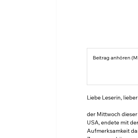
Beitrag anhören (M
Liebe Leserin, lieber
der Mittwoch dieser
USA, endete mit der
Aufmerksamkeit dara