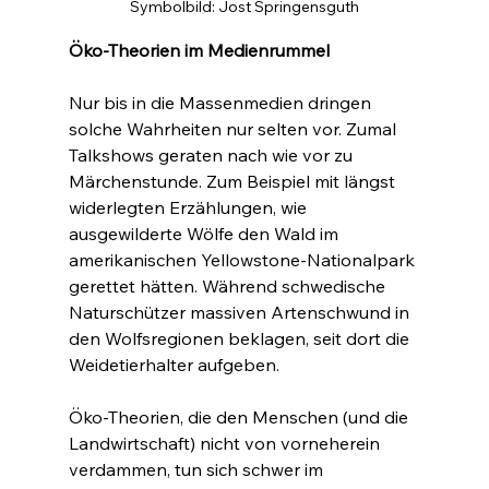
Symbolbild: Jost Springensguth
Öko-Theorien im Medienrummel
Nur bis in die Massenmedien dringen 
solche Wahrheiten nur selten vor. Zumal 
Talkshows geraten nach wie vor zu 
Märchenstunde. Zum Beispiel mit längst 
widerlegten Erzählungen, wie 
ausgewilderte Wölfe den Wald im 
amerikanischen Yellowstone-Nationalpark 
gerettet hätten. Während schwedische 
Naturschützer massiven Artenschwund in 
den Wolfsregionen beklagen, seit dort die 
Weidetierhalter aufgeben.
Öko-Theorien, die den Menschen (und die 
Landwirtschaft) nicht von vorneherein 
verdammen, tun sich schwer im 