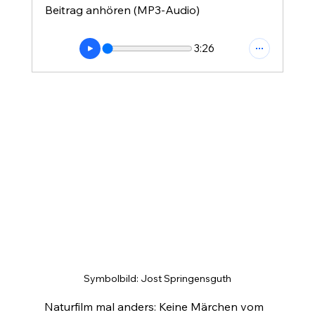
Beitrag anhören (MP3-Audio)
3:26
Symbolbild: Jost Springensguth
Naturfilm mal anders: Keine Märchen vom 