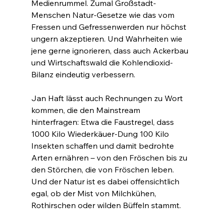
Medienrummel. Zumal Großstadt-
Menschen Natur-Gesetze wie das vom 
Fressen und Gefressenwerden nur höchst 
ungern akzeptieren. Und Wahrheiten wie 
jene gerne ignorieren, dass auch Ackerbau 
und Wirtschaftswald die Kohlendioxid-
Bilanz eindeutig verbessern.
Jan Haft lässt auch Rechnungen zu Wort 
kommen, die den Mainstream 
hinterfragen: Etwa die Faustregel, dass 
1000 Kilo Wiederkäuer-Dung 100 Kilo 
Insekten schaffen und damit bedrohte 
Arten ernähren – von den Fröschen bis zu 
den Störchen, die von Fröschen leben. 
Und der Natur ist es dabei offensichtlich 
egal, ob der Mist von Milchkühen, 
Rothirschen oder wilden Büffeln stammt.