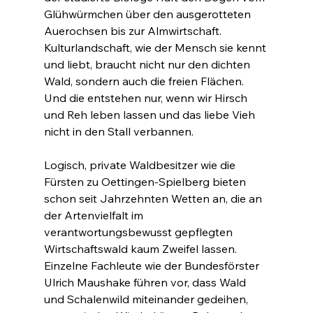
Glühwürmchen über den ausgerotteten 
Auerochsen bis zur Almwirtschaft. 
Kulturlandschaft, wie der Mensch sie kennt 
und liebt, braucht nicht nur den dichten 
Wald, sondern auch die freien Flächen. 
Und die entstehen nur, wenn wir Hirsch 
und Reh leben lassen und das liebe Vieh 
nicht in den Stall verbannen.
Logisch, private Waldbesitzer wie die 
Fürsten zu Oettingen-Spielberg bieten 
schon seit Jahrzehnten Wetten an, die an 
der Artenvielfalt im 
verantwortungsbewusst gepflegten 
Wirtschaftswald kaum Zweifel lassen. 
Einzelne Fachleute wie der Bundesförster 
Ulrich Maushake führen vor, dass Wald 
und Schalenwild miteinander gedeihen, 