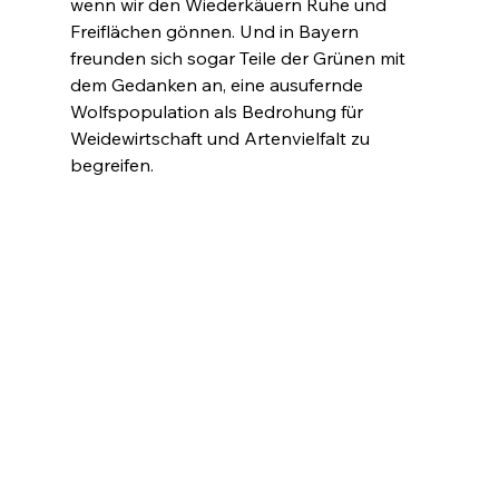
wenn wir den Wiederkäuern Ruhe und 
Freiflächen gönnen. Und in Bayern 
freunden sich sogar Teile der Grünen mit 
dem Gedanken an, eine ausufernde 
Wolfspopulation als Bedrohung für 
Weidewirtschaft und Artenvielfalt zu 
begreifen.