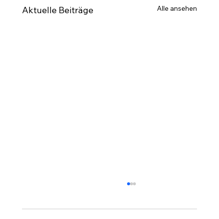
Alle ansehen
Aktuelle Beiträge