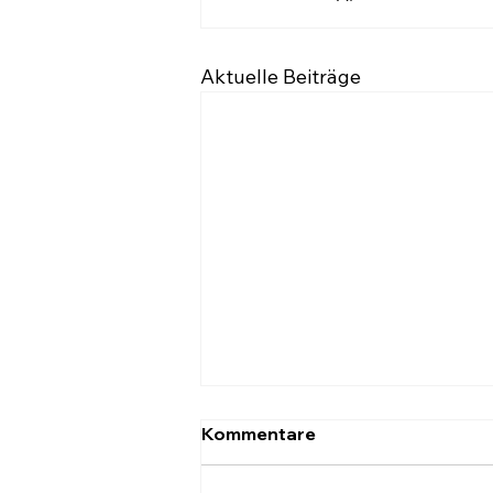
Aktuelle Beiträge
Kommentare