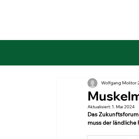
Wolfgang Molitor
Muskelm
Aktualisiert:
1. Mai 2024
Das Zukunftsforum „
muss der ländliche