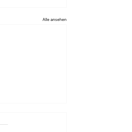
Alle ansehen