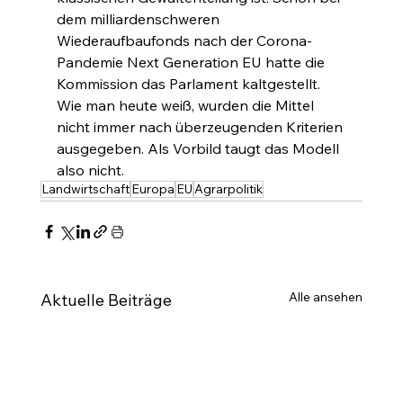
dem milliardenschweren 
Wiederaufbaufonds nach der Corona-
Pandemie Next Generation EU hatte die 
Kommission das Parlament kaltgestellt. 
Wie man heute weiß, wurden die Mittel 
nicht immer nach überzeugenden Kriterien 
ausgegeben. Als Vorbild taugt das Modell 
also nicht.
Landwirtschaft
Europa
EU
Agrarpolitik
Alle ansehen
Aktuelle Beiträge