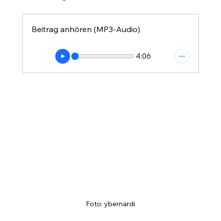
Beitrag anhören (MP3-Audio)
4:06
Foto: ybernardi