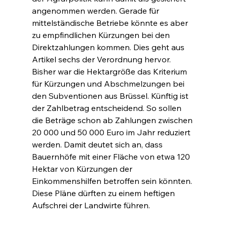
angenommen werden. Gerade für 
mittelständische Betriebe könnte es aber 
zu empfindlichen Kürzungen bei den 
Direktzahlungen kommen. Dies geht aus 
Artikel sechs der Verordnung hervor. 
Bisher war die Hektargröße das Kriterium 
für Kürzungen und Abschmelzungen bei 
den Subventionen aus Brüssel. Künftig ist 
der Zahlbetrag entscheidend. So sollen 
die Beträge schon ab Zahlungen zwischen 
20 000 und 50 000 Euro im Jahr reduziert 
werden. Damit deutet sich an, dass 
Bauernhöfe mit einer Fläche von etwa 120 
Hektar von Kürzungen der 
Einkommenshilfen betroffen sein könnten. 
Diese Pläne dürften zu einem heftigen 
Aufschrei der Landwirte führen.