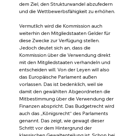
dem Ziel, den Strukturwandel abzufedern 
und die Wettbewerbsfähigkeit zu erhöhen.
Vermutlich wird die Kommission auch 
weiterhin den Mitgliedstaaten Gelder für 
diese Zwecke zur Verfügung stellen. 
Jedoch deutet sich an, dass die 
Kommission über die Verwendung direkt 
mit den Mitgliedstaaten verhandeln und 
entscheiden will. Von der Leyen will also 
das Europäische Parlament außen 
vorlassen. Das ist bedenklich, weil sie 
damit den gewählten Abgeordneten die 
Mitbestimmung über die Verwendung der 
Finanzen abspricht. Das Budgetrecht wird 
auch das „Königsrecht“ des Parlaments 
genannt. Das zeigt, wie gewagt dieser 
Schritt vor dem Hintergrund der 
klassischen Gewaltenteilung ist. Schon bei 