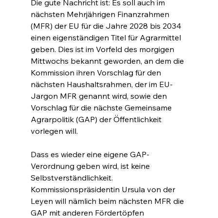
Die gute Nachricht ist: Es soll auch im 
nächsten Mehrjährigen Finanzrahmen 
(MFR) der EU für die Jahre 2028 bis 2034 
einen eigenständigen Titel für Agrarmittel 
geben. Dies ist im Vorfeld des morgigen 
Mittwochs bekannt geworden, an dem die 
Kommission ihren Vorschlag für den 
nächsten Haushaltsrahmen, der im EU-
Jargon MFR genannt wird, sowie den 
Vorschlag für die nächste Gemeinsame 
Agrarpolitik (GAP) der Öffentlichkeit 
vorlegen will.
Dass es wieder eine eigene GAP-
Verordnung geben wird, ist keine 
Selbstverständlichkeit. 
Kommissionspräsidentin Ursula von der 
Leyen will nämlich beim nächsten MFR die 
GAP mit anderen Fördertöpfen 