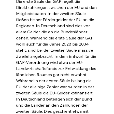
Die erste Säule der GAP regelt die 
Direktzahlungen zwischen der EU und den 
Mitgliedstaaten. In der zweiten Säule 
fließen bisher Fördergelder der EU an die 
Regionen. In Deutschland sind dies vor 
allem Gelder, die an die Bundesländer 
gehen. Während die erste Säule der GAP 
wohl auch für die Jahre 2028 bis 2034 
steht, sind bei der zweiten Säule massive 
Zweifel angebracht. In dem Entwurf für die 
GAP-Verordnung wird etwa der EU-
Landwirtschaftsfonds zur Entwicklung des 
ländlichen Raumes gar nicht erwähnt. 
Während in der ersten Säule bislang die 
EU der alleinige Zahler war, wurden in der 
zweiten Säule die EU-Gelder kofinanziert. 
In Deutschland beteiligen sich der Bund 
und die Länder an den Zahlungen der 
zweiten Säule. Dies geschieht etwa mit 