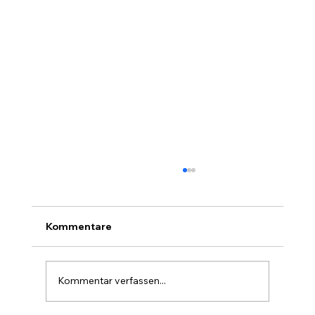
Kommentare
Kommentar verfassen...