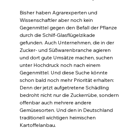
Bisher haben Agrarexperten und 
Wissenschaftler aber noch kein 
Gegenmittel gegen den Befall der Pflanze 
durch die Schilf-Glasflügelzikade 
gefunden. Auch Unternehmen, die in der 
Zucker- und Süßwarenbranche agieren 
und dort gute Umsätze machen, suchen 
unter Hochdruck noch nach einem 
Gegenmittel. Und diese Suche könnte 
schon bald noch mehr Priorität erhalten: 
Denn der jetzt aufgetretene Schädling 
bedroht nicht nur die Zuckerrübe, sondern 
offenbar auch mehrere andere 
Gemüsesorten. Und den in Deutschland 
traditionell wichtigen heimischen 
Kartoffelanbau.