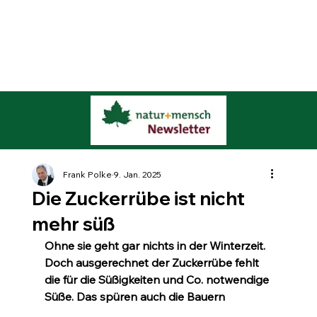
Frank Polke
9. Jan. 2025
Die Zuckerrübe ist nicht
mehr süß
Ohne sie geht gar nichts in der Winterzeit. 
Doch ausgerechnet der Zuckerrübe fehlt 
die für die Süßigkeiten und Co. notwendige 
Süße. Das spüren auch die Bauern