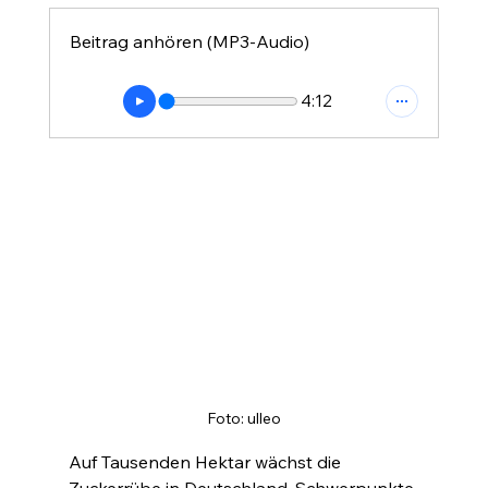
Beitrag anhören (MP3-Audio)
4:12
Foto: ulleo
Auf Tausenden Hektar wächst die 