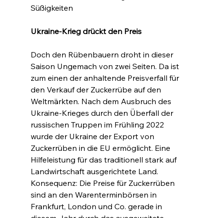
Süßigkeiten
Ukraine-Krieg drückt den Preis
Doch den Rübenbauern droht in dieser 
Saison Ungemach von zwei Seiten. Da ist 
zum einen der anhaltende Preisverfall für 
den Verkauf der Zuckerrübe auf den 
Weltmärkten. Nach dem Ausbruch des 
Ukraine-Krieges durch den Überfall der 
russischen Truppen im Frühling 2022 
wurde der Ukraine der Export von 
Zuckerrüben in die EU ermöglicht. Eine 
Hilfeleistung für das traditionell stark auf 
Landwirtschaft ausgerichtete Land. 
Konsequenz: Die Preise für Zuckerrüben 
sind an den Warenterminbörsen in 
Frankfurt, London und Co. gerade in 