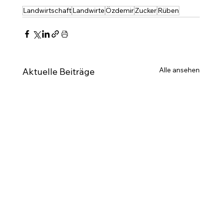
Landwirtschaft
Landwirte
Özdemir
Zucker
Rüben
Alle ansehen
Aktuelle Beiträge