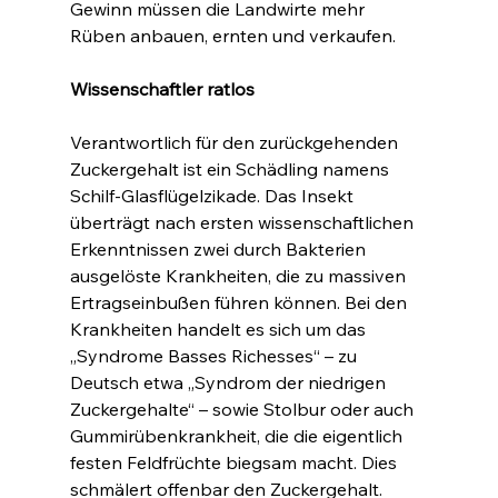
Gewinn müssen die Landwirte mehr 
Rüben anbauen, ernten und verkaufen.
Wissenschaftler ratlos
Verantwortlich für den zurückgehenden 
Zuckergehalt ist ein Schädling namens 
Schilf-Glasflügelzikade. Das Insekt 
überträgt nach ersten wissenschaftlichen 
Erkenntnissen zwei durch Bakterien 
ausgelöste Krankheiten, die zu massiven 
Ertragseinbußen führen können. Bei den 
Krankheiten handelt es sich um das 
„Syndrome Basses Richesses“ – zu 
Deutsch etwa „Syndrom der niedrigen 
Zuckergehalte“ – sowie Stolbur oder auch 
Gummirübenkrankheit, die die eigentlich 
festen Feldfrüchte biegsam macht. Dies 
schmälert offenbar den Zuckergehalt.