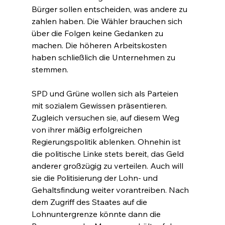
Bürger sollen entscheiden, was andere zu 
zahlen haben. Die Wähler brauchen sich 
über die Folgen keine Gedanken zu 
machen. Die höheren Arbeitskosten 
haben schließlich die Unternehmen zu 
stemmen.
SPD und Grüne wollen sich als Parteien 
mit sozialem Gewissen präsentieren. 
Zugleich versuchen sie, auf diesem Weg 
von ihrer mäßig erfolgreichen 
Regierungspolitik ablenken. Ohnehin ist 
die politische Linke stets bereit, das Geld 
anderer großzügig zu verteilen. Auch will 
sie die Politisierung der Lohn- und 
Gehaltsfindung weiter vorantreiben. Nach 
dem Zugriff des Staates auf die 
Lohnuntergrenze könnte dann die 