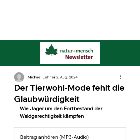
Michael Lehner
2. Aug. 2024
Der Tierwohl-Mode fehlt die
Glaubwürdigkeit
Wie Jäger um den Fortbestand der 
Waidgerechtigkeit kämpfen
Beitrag anhören (MP3-Audio)