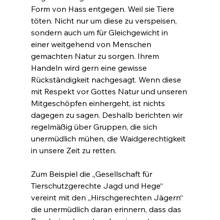
Form von Hass entgegen. Weil sie Tiere 
töten. Nicht nur um diese zu verspeisen, 
sondern auch um für Gleichgewicht in 
einer weitgehend von Menschen 
gemachten Natur zu sorgen. Ihrem 
Handeln wird gern eine gewisse 
Rückständigkeit nachgesagt. Wenn diese 
mit Respekt vor Gottes Natur und unseren 
Mitgeschöpfen einhergeht, ist nichts 
dagegen zu sagen. Deshalb berichten wir 
regelmäßig über Gruppen, die sich 
unermüdlich mühen, die Waidgerechtigkeit 
in unsere Zeit zu retten.
Zum Beispiel die „Gesellschaft für 
Tierschutzgerechte Jagd und Hege“ 
vereint mit den „Hirschgerechten Jägern“ 
die unermüdlich daran erinnern, dass das 