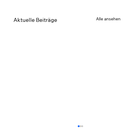
Alle ansehen
Aktuelle Beiträge