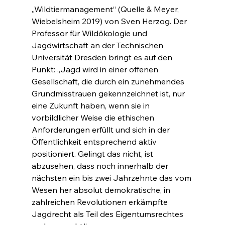
„Wildtiermanagement“ (Quelle & Meyer, 
Wiebelsheim 2019) von Sven Herzog. Der 
Professor für Wildökologie und 
Jagdwirtschaft an der Technischen 
Universität Dresden bringt es auf den 
Punkt: „Jagd wird in einer offenen 
Gesellschaft, die durch ein zunehmendes 
Grundmisstrauen gekennzeichnet ist, nur 
eine Zukunft haben, wenn sie in 
vorbildlicher Weise die ethischen 
Anforderungen erfüllt und sich in der 
Öffentlichkeit entsprechend aktiv 
positioniert. Gelingt das nicht, ist 
abzusehen, dass noch innerhalb der 
nächsten ein bis zwei Jahrzehnte das vom 
Wesen her absolut demokratische, in 
zahlreichen Revolutionen erkämpfte 
Jagdrecht als Teil des Eigentumsrechtes 