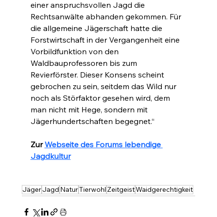
einer anspruchsvollen Jagd die 
Rechtsanwälte abhanden gekommen. Für 
die allgemeine Jägerschaft hatte die 
Forstwirtschaft in der Vergangenheit eine 
Vorbildfunktion von den 
Waldbauprofessoren bis zum 
Revierförster. Dieser Konsens scheint 
gebrochen zu sein, seitdem das Wild nur 
noch als Störfaktor gesehen wird, dem 
man nicht mit Hege, sondern mit 
Jägerhundertschaften begegnet.“
Zur 
Webseite des Forums lebendige 
Jagdkultur
Jäger
Jagd
Natur
Tierwohl
Zeitgeist
Waidgerechtigkeit