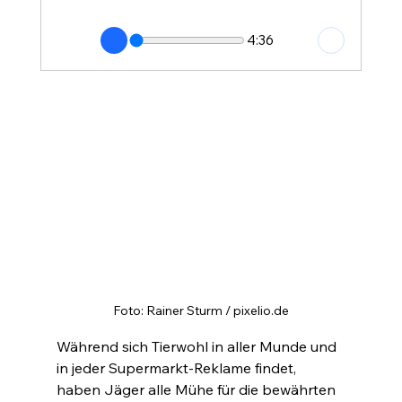
4:36
Foto: Rainer Sturm / pixelio.de
Während sich Tierwohl in aller Munde und 
in jeder Supermarkt-Reklame findet, 
haben Jäger alle Mühe für die bewährten 